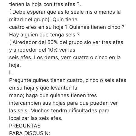
tienen la hoja con tres efes ?.
( Debe esperar que as lo seale ms o menos la
mitad del grupo). Quin tiene
cuatro efes en su hoja ? Quienes tienen cinco ?
Hay alguien que tenga seis ?
( Alrededor del 50% del grupo slo ver tres efes
y alrededor del 10% ver las
seis efes. Los dems, vern cuatro o cinco en la
hoja.
II.
Pregunte quines tienen cuatro, cinco o seis efes
en su hoja y que levanten la
mano; haga que quienes tienen tres
intercambien sus hojas para que puedan ver
las seis. Muchos tendrn dificultades para
localizar las seis efes.
PREGUNTAS
PARA DISCUSIN: