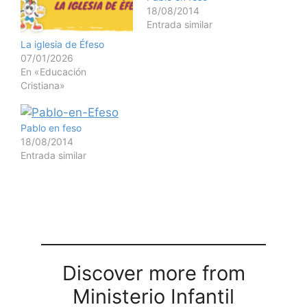
18/08/2014
Entrada similar
La iglesia de Éfeso
07/01/2026
En «Educación
Cristiana»
Pablo en feso
18/08/2014
Entrada similar
Discover more from
Ministerio Infantil