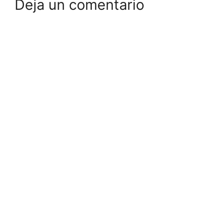
Deja un comentario