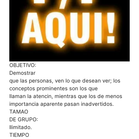
OBJETIVO:
Demostrar
que las personas, ven lo que desean ver; los
conceptos prominentes son los que
llaman la atencin, mientras que los de menos
importancia aparente pasan inadvertidos.
TAMAO
DE GRUPO:
Ilimitado.
TIEMPO