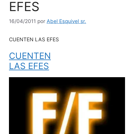
EFES
16/04/2011
por
Abel Esquivel sr.
CUENTEN LAS EFES
CUENTEN
LAS EFES