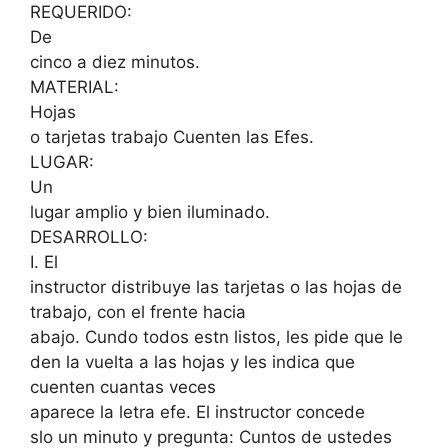
REQUERIDO:
De
cinco a diez minutos.
MATERIAL:
Hojas
o tarjetas trabajo Cuenten las Efes.
LUGAR:
Un
lugar amplio y bien iluminado.
DESARROLLO:
I. El
instructor distribuye las tarjetas o las hojas de
trabajo, con el frente hacia
abajo. Cundo todos estn listos, les pide que le
den la vuelta a las hojas y les indica que
cuenten cuantas veces
aparece la letra efe. El instructor concede
slo un minuto y pregunta: Cuntos de ustedes