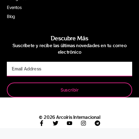
Eventos
Blog
Descubre Más
Suscríbete y recibe las últimas novedades en tu correo
electrónico
Suscribir
© 2026 Arcoíris Internacional