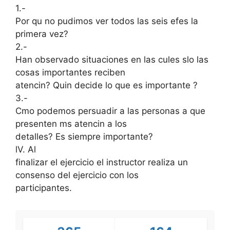
1.-
Por qu no pudimos ver todos las seis efes la
primera vez?
2.-
Han observado situaciones en las cules slo las
cosas importantes reciben
atencin? Quin decide lo que es importante ?
3.-
Cmo podemos persuadir a las personas a que
presenten ms atencin a los
detalles? Es siempre importante?
lV. Al
finalizar el ejercicio el instructor realiza un
consenso del ejercicio con los
participantes.