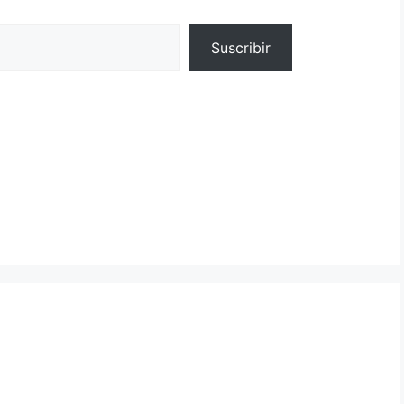
Suscribir