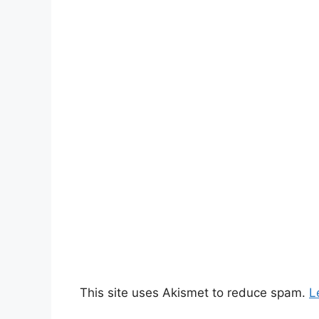
This site uses Akismet to reduce spam.
L