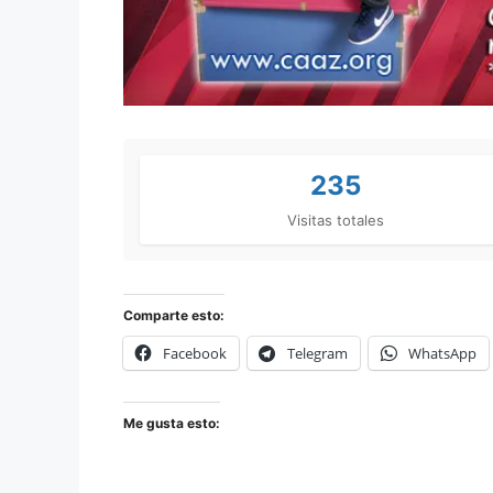
235
Visitas totales
Comparte esto:
Facebook
Telegram
WhatsApp
Me gusta esto: