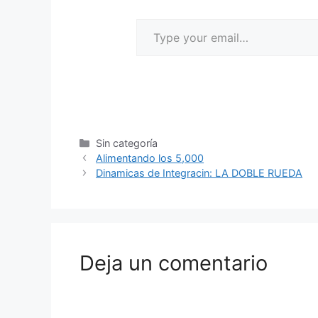
Sin categoría
Alimentando los 5,000
Dinamicas de Integracin: LA DOBLE RUEDA
Deja un comentario