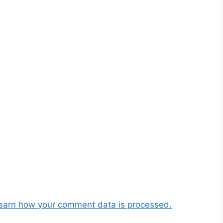
earn how your comment data is processed.