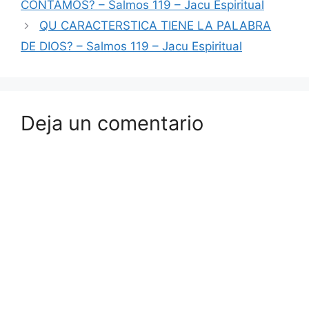
CONTAMOS? – Salmos 119 – Jacu Espiritual
QU CARACTERSTICA TIENE LA PALABRA
DE DIOS? – Salmos 119 – Jacu Espiritual
Deja un comentario