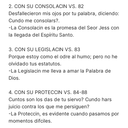
2. CON SU CONSOLACIN VS. 82
Desfallecieron mis ojos por tu palabra, diciendo:
Cundo me consolars?.
-La Consolacin es la promesa del Seor Jess con
la llegada del Espíritu Santo.
3. CON SU LEGISLACIN VS. 83
Porque estoy como el odre al humo; pero no he
olvidado tus estatutos.
-La Legislacin me lleva a amar la Palabra de
Dios.
4. CON SU PROTECCIN VS. 84-88
Cuntos son los das de tu siervo? Cundo hars
juicio contra los que me persiguen?
-La Proteccin, es evidente cuando pasamos por
momentos difciles.