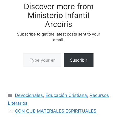
Discover more from
Ministerio Infantil
Arcoíris
Subscribe to get the latest posts sent to your
email.
Suscribir
Devocionales
,
Educación Cristiana
,
Recursos
Literarios
CON QUE MATERIALES ESPIRITUALES