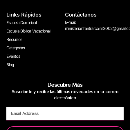
Links Rápidos
Contáctanos
E-mail:
Escuela Dominical
ministerioinfantilarcoiris2002@gmail.
Escuela Bíblica Vacacional
Recursos
Categorías
Eventos
Blog
Descubre Más
Suscríbete y recibe las últimas novedades en tu correo
electrónico