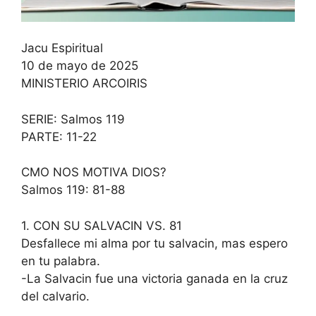
Jacu Espiritual
10 de mayo de 2025
MINISTERIO ARCOIRIS
SERIE: Salmos 119
PARTE: 11-22
CMO NOS MOTIVA DIOS?
Salmos 119: 81-88
1. CON SU SALVACIN VS. 81
Desfallece mi alma por tu salvacin, mas espero
en tu palabra.
-La Salvacin fue una victoria ganada en la cruz
del calvario.