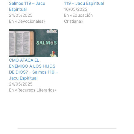
Salmos 119 – Jacu
119 – Jacu Espiritual
Espiritual
16/05/2025
24/05/2025
En «Educación
En «Devocionales»
Cristiana»
CMO ATACA EL
ENEMIGO A LOS HIJOS
DE DIOS? – Salmos 119 –
Jacu Espiritual
24/05/2025
En «Recursos Literarios»