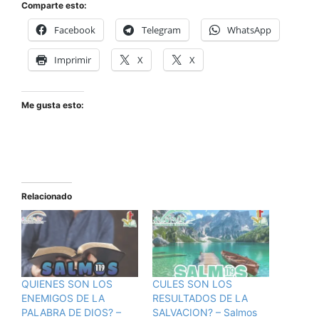
Comparte esto:
Facebook
Telegram
WhatsApp
Imprimir
X
X
Me gusta esto:
Relacionado
QUIENES SON LOS
CULES SON LOS
ENEMIGOS DE LA
RESULTADOS DE LA
PALABRA DE DIOS? –
SALVACION? – Salmos