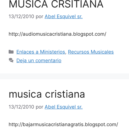
MUSICA CRSITIANA
13/12/2010
por
Abel Esquivel sr.
http://audiomusicacristiana.blogspot.com/
Enlaces a Ministerios
,
Recursos Musicales
Deja un comentario
musica cristiana
13/12/2010
por
Abel Esquivel sr.
http://bajarmusicacristianagratis.blogspot.com/