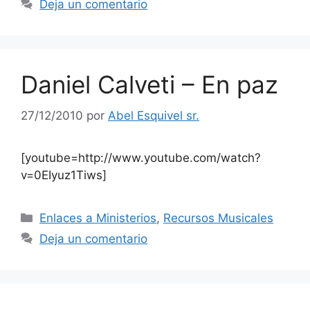
Deja un comentario
Daniel Calveti – En paz
27/12/2010
por
Abel Esquivel sr.
[youtube=http://www.youtube.com/watch?
v=0EIyuz1Tiws]
Enlaces a Ministerios
,
Recursos Musicales
Deja un comentario