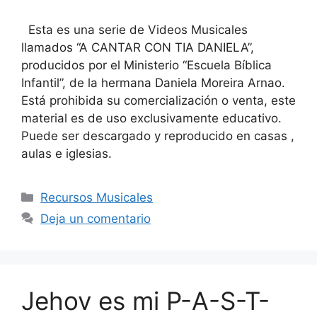
Esta es una serie de Videos Musicales
llamados “A CANTAR CON TIA DANIELA”,
producidos por el Ministerio “Escuela Bíblica
Infantil”, de la hermana Daniela Moreira Arnao.
Está prohibida su comercialización o venta, este
material es de uso exclusivamente educativo.
Puede ser descargado y reproducido en casas ,
aulas e iglesias.
Recursos Musicales
Deja un comentario
Jehov es mi P-A-S-T-