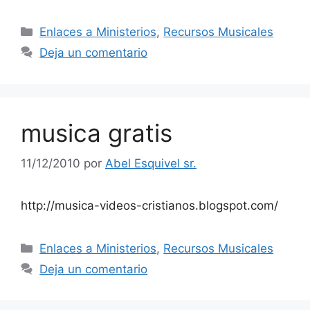
Enlaces a Ministerios
,
Recursos Musicales
Deja un comentario
musica gratis
11/12/2010
por
Abel Esquivel sr.
http://musica-videos-cristianos.blogspot.com/
Enlaces a Ministerios
,
Recursos Musicales
Deja un comentario