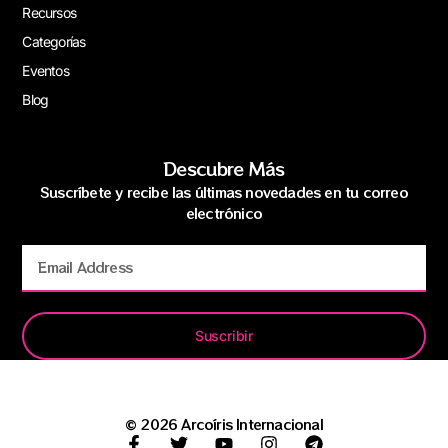
Recursos
Categorías
Eventos
Blog
Descubre Más
Suscríbete y recibe las últimas novedades en tu correo
electrónico
Suscribir
© 2026 Arcoíris Internacional