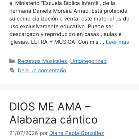
el Ministerio “Escuela Bíblica Infantil”, de la
hermana Daniela Moreira Arnao. Está prohibida
su comercialización o venta, este material es de
uso exclusivamente educativo. Puede ser
descargado y reproducido en casas , aulas e
iglesias. LETRA Y MUSICA: Con mis …
Leer más
Recursos Musicales
,
Uncategorized
Deja un comentario
DIOS ME AMA –
Alabanza cántico
21/07/2026
por
Diana Paola González