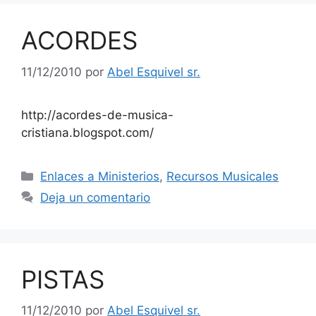
ACORDES
11/12/2010
por
Abel Esquivel sr.
http://acordes-de-musica-
cristiana.blogspot.com/
Enlaces a Ministerios
,
Recursos Musicales
Deja un comentario
PISTAS
11/12/2010
por
Abel Esquivel sr.