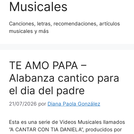
Musicales
Canciones, letras, recomendaciones, artículos
musicales y más
TE AMO PAPA –
Alabanza cantico para
el dia del padre
21/07/2026
por
Diana Paola González
Esta es una serie de Videos Musicales llamados
“A CANTAR CON TIA DANIELA”, producidos por