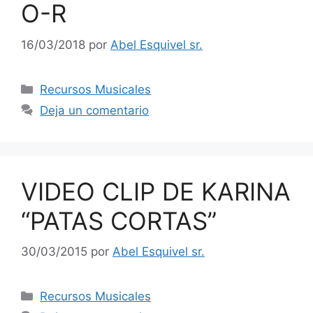
O-R
16/03/2018
por
Abel Esquivel sr.
Recursos Musicales
Deja un comentario
VIDEO CLIP DE KARINA
“PATAS CORTAS”
30/03/2015
por
Abel Esquivel sr.
Recursos Musicales