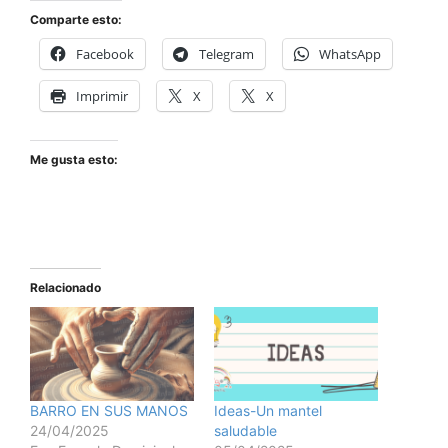
Comparte esto:
Facebook
Telegram
WhatsApp
Imprimir
X
X
Me gusta esto:
Relacionado
BARRO EN SUS MANOS
Ideas-Un mantel
24/04/2025
saludable