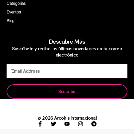
Categorías
Eventos
Blog
Descubre Más
Suscríbete y recibe las últimas novedades en tu correo
electrónico
Suscribir
© 2026 Arcoíris Internacional