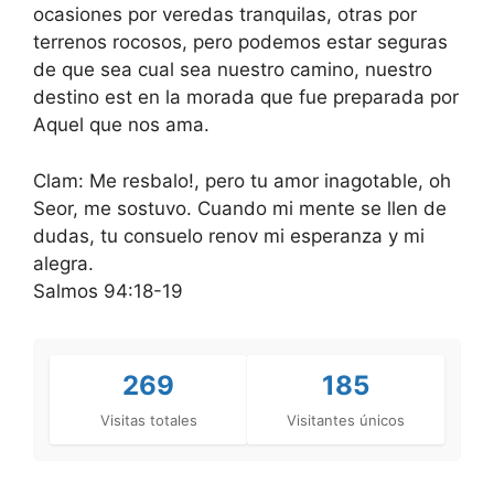
ocasiones por veredas tranquilas, otras por
terrenos rocosos, pero podemos estar seguras
de que sea cual sea nuestro camino, nuestro
destino est en la morada que fue preparada por
Aquel que nos ama.
Clam: Me resbalo!, pero tu amor inagotable, oh
Seor, me sostuvo. Cuando mi mente se llen de
dudas, tu consuelo renov mi esperanza y mi
alegra.
Salmos 94:18-19
269
185
Visitas totales
Visitantes únicos