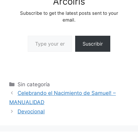
Arcoíris
Subscribe to get the latest posts sent to your
email.
Suscribir
Sin categoría
Celebrando el Nacimiento de Samuel! –
MANUALIDAD
Devocional