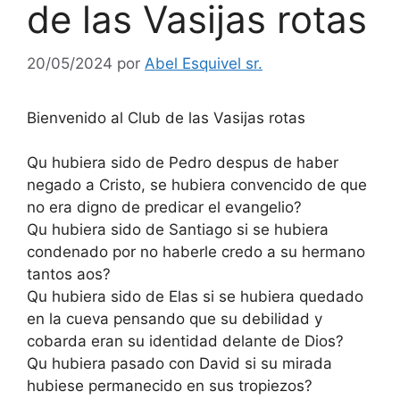
de las Vasijas rotas
20/05/2024
por
Abel Esquivel sr.
Bienvenido al Club de las Vasijas rotas
Qu hubiera sido de Pedro despus de haber
negado a Cristo, se hubiera convencido de que
no era digno de predicar el evangelio?
Qu hubiera sido de Santiago si se hubiera
condenado por no haberle credo a su hermano
tantos aos?
Qu hubiera sido de Elas si se hubiera quedado
en la cueva pensando que su debilidad y
cobarda eran su identidad delante de Dios?
Qu hubiera pasado con David si su mirada
hubiese permanecido en sus tropiezos?