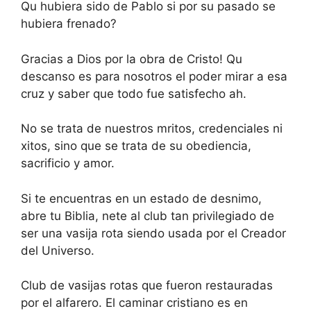
Qu hubiera sido de Pablo si por su pasado se
hubiera frenado?
Gracias a Dios por la obra de Cristo! Qu
descanso es para nosotros el poder mirar a esa
cruz y saber que todo fue satisfecho ah.
No se trata de nuestros mritos, credenciales ni
xitos, sino que se trata de su obediencia,
sacrificio y amor.
Si te encuentras en un estado de desnimo,
abre tu Biblia, nete al club tan privilegiado de
ser una vasija rota siendo usada por el Creador
del Universo.
Club de vasijas rotas que fueron restauradas
por el alfarero. El caminar cristiano es en