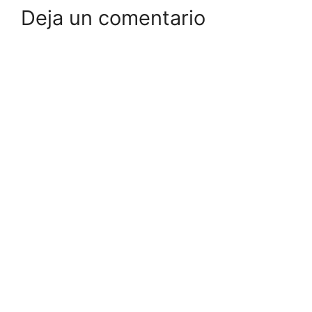
Deja un comentario