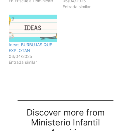
En «Escuela Dominical»
05/04/2025
Entrada similar
Ideas-BURBUJAS QUE
EXPLOTAN
06/04/2025
Entrada similar
Discover more from
Ministerio Infantil