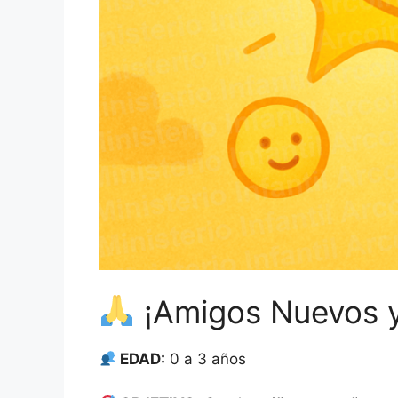
¡Amigos Nuevos 
EDAD:
0 a 3 años