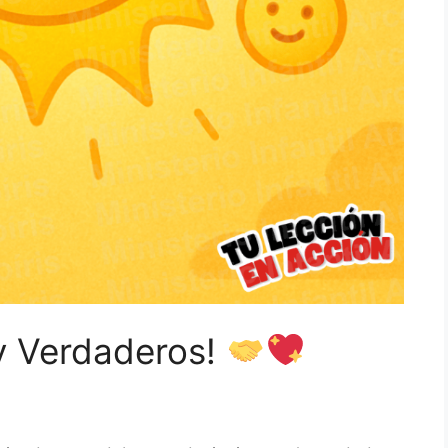
y Verdaderos!