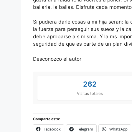
bailarla, la bailas. Disfruta cada momento,
Si pudiera darle cosas a mi hija seran: 
la fuerza para perseguir sus sueos y la c
debe aprobarse a s misma. Y la ms importan
seguridad de que es parte de un plan div
Desconozco el autor
262
Visitas totales
Comparte esto:
Facebook
Telegram
WhatsApp