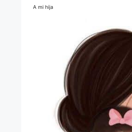
A mi hija