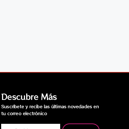
Descubre Más
Suscríbete y recibe las últimas novedades en
tu correo electrónico