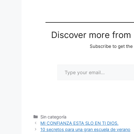
Discover more from M
Subscribe to get the 
Sin categoría
MI CONFIANZA ESTA SLO EN TI DIOS.
10 secretos para una gran escuela de verano