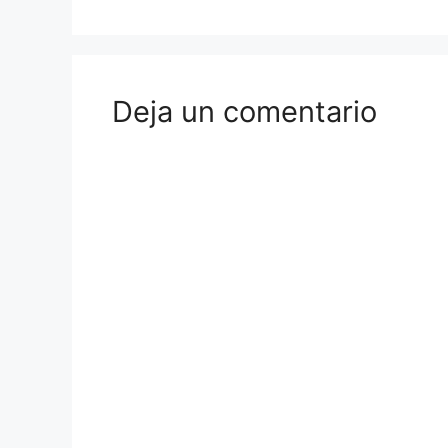
Deja un comentario