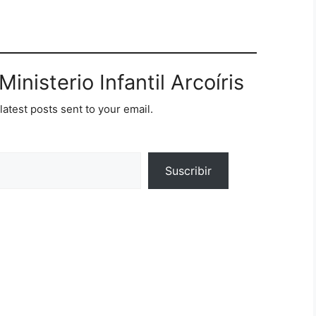
inisterio Infantil Arcoíris
latest posts sent to your email.
Suscribir