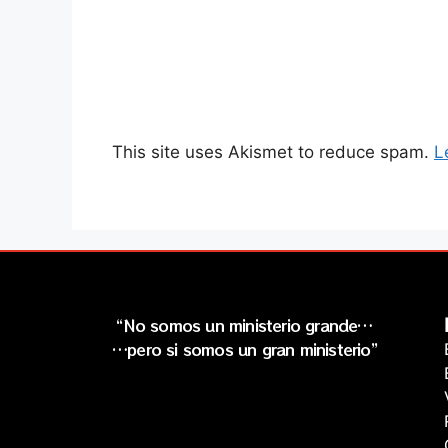
This site uses Akismet to reduce spam.
L
“No somos un ministerio grande…
…pero si somos un gran ministerio”