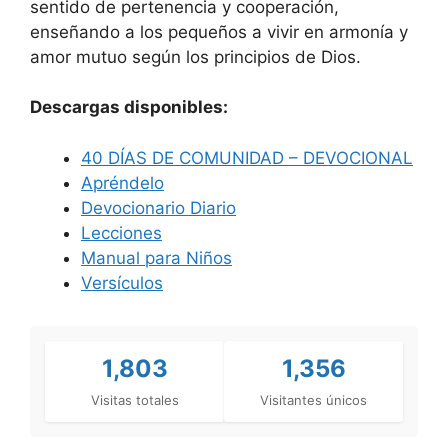
sentido de pertenencia y cooperación,
enseñando a los pequeños a vivir en armonía y
amor mutuo según los principios de Dios.
Descargas disponibles:
40 DÍAS DE COMUNIDAD – DEVOCIONAL
Apréndelo
Devocionario Diario
Lecciones
Manual para Niños
Versículos
1,803
1,356
Visitas totales
Visitantes únicos