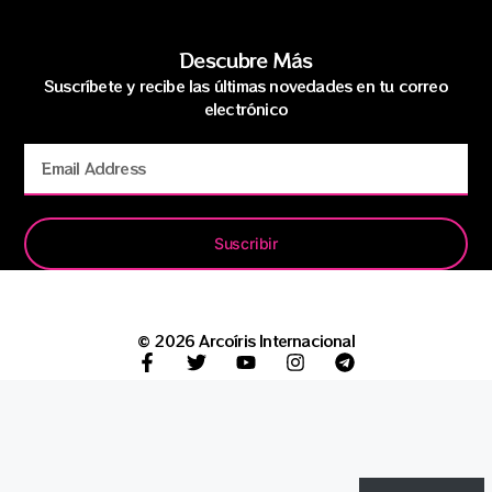
Descubre Más
Suscríbete y recibe las últimas novedades en tu correo
electrónico
Suscribir
© 2026 Arcoíris Internacional