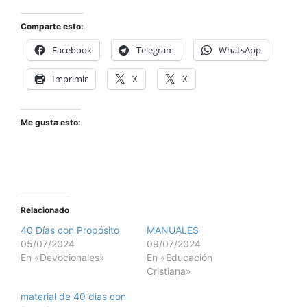
Comparte esto:
Facebook
Telegram
WhatsApp
Imprimir
X
X
Me gusta esto:
Relacionado
40 Días con Propósito
MANUALES
05/07/2024
09/07/2024
En «Devocionales»
En «Educación
Cristiana»
material de 40 dias con