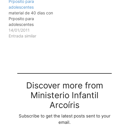
Prposito para
adolescentes
material de 40 dias con
Prposito para
adolescentes
14/01/2011
Entrada similar
Discover more from
Ministerio Infantil
Arcoíris
Subscribe to get the latest posts sent to your
email.