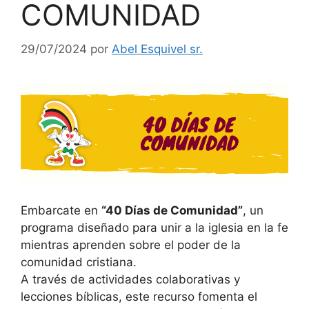
COMUNIDAD
29/07/2024
por
Abel Esquivel sr.
Embarcate en
“40 Días de Comunidad”
, un
programa diseñado para unir a la iglesia en la fe
mientras aprenden sobre el poder de la
comunidad cristiana.
A través de actividades colaborativas y
lecciones bíblicas, este recurso fomenta el