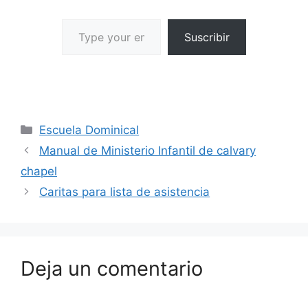
Suscribir
Escuela Dominical
Manual de Ministerio Infantil de calvary
chapel
Caritas para lista de asistencia
Deja un comentario