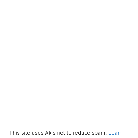
This site uses Akismet to reduce spam.
Learn