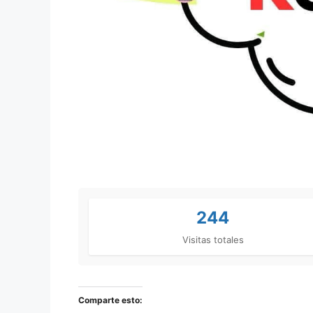
244
Visitas totales
Comparte esto: