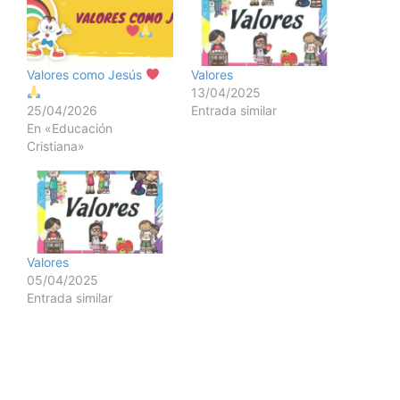
Valores como Jesús
Valores
13/04/2025
25/04/2026
Entrada similar
En «Educación
Cristiana»
Valores
05/04/2025
Entrada similar