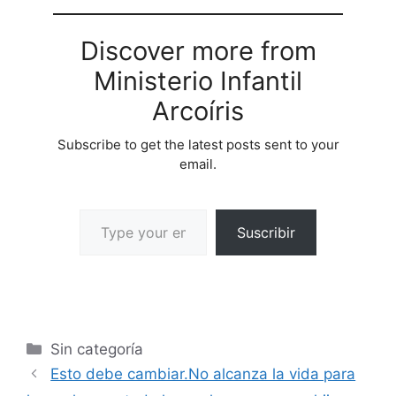
Discover more from
Ministerio Infantil
Arcoíris
Subscribe to get the latest posts sent to your
email.
Suscribir
Sin categoría
Esto debe cambiar.No alcanza la vida para