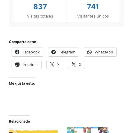
837
741
Visitas totales
Visitantes únicos
Comparte esto:
Facebook
Telegram
WhatsApp
Imprimir
X
X
Me gusta esto:
Relacionado