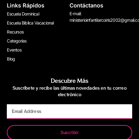
Links Rápidos
Contáctanos
E-mail:
Escuela Dominical
ministerioinfantilarcoiris2002@gmail.
Escuela Bíblica Vacacional
Recursos
Categorías
Eventos
Blog
Descubre Más
Suscríbete y recibe las últimas novedades en tu correo
electrónico
Suscribir