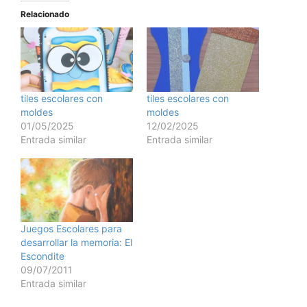
Relacionado
tiles escolares con
tiles escolares con
moldes
moldes
01/05/2025
12/02/2025
Entrada similar
Entrada similar
Juegos Escolares para
desarrollar la memoria: El
Escondite
09/07/2011
Entrada similar