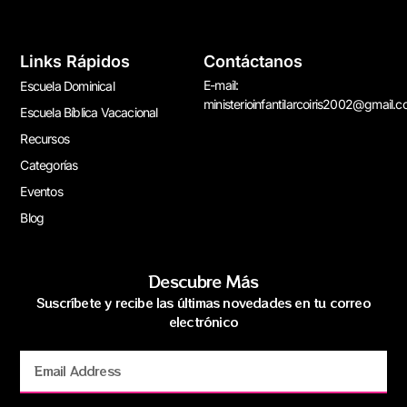
Links Rápidos
Contáctanos
E-mail:
Escuela Dominical
ministerioinfantilarcoiris2002@gmail.
Escuela Bíblica Vacacional
Recursos
Categorías
Eventos
Blog
Descubre Más
Suscríbete y recibe las últimas novedades en tu correo
electrónico