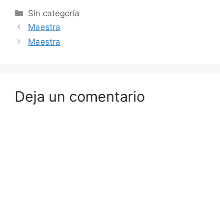
Sin categoría
Maestra
Maestra
Deja un comentario