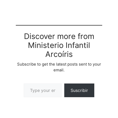
Discover more from
Ministerio Infantil
Arcoíris
Subscribe to get the latest posts sent to your
email.
Suscribir