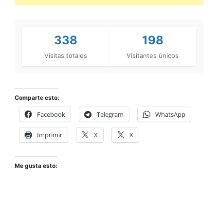
338
198
Visitas totales
Visitantes únicos
Comparte esto:
Facebook
Telegram
WhatsApp
Imprimir
X
X
Me gusta esto: