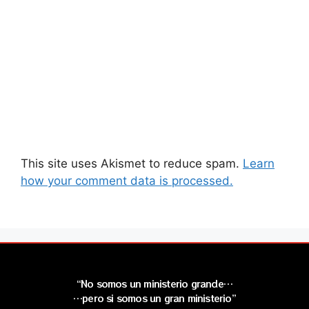
This site uses Akismet to reduce spam.
Learn
how your comment data is processed.
“No somos un ministerio grande…
…pero si somos un gran ministerio”