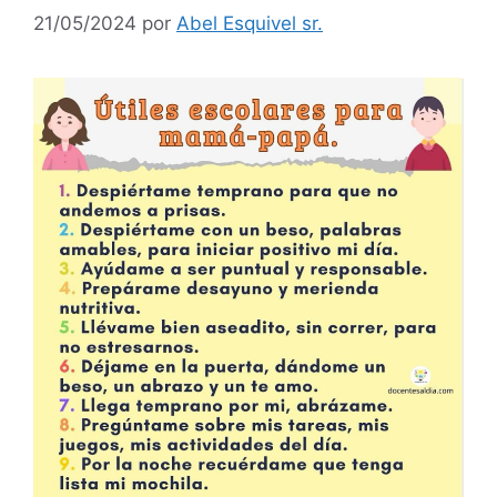
21/05/2024
por
Abel Esquivel sr.