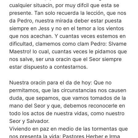
cualquier situacin, por muy difcil que esta se
presente. Tan solo recuerda la lección, que nos
da Pedro, nuestra mirada deber estar puesta
siempre en Jess y no en el temor a los vientos
que nos acechan. Y cuantas veces estemos en
dificultad, clamemos como clam Pedro: Slvame
Maestro! lo cual, cuantas veces le pidamos que
nos salve, ser una oracin que el Seor siempre
estar dispuesto a contestarnos.
Nuestra oracin para el da de hoy: Que no
permitamos, que las circunstancias nos causen
duda, que sepamos, que vamos tomados de la
mano del Seor y que, debemos reconocerle en
todo los actos de nuestra vidas, como nuestro
Seor y Salvador.
Viviendo en paz en medio de las tormentas que
nos presenta la vida: Pastores Herber e Irma