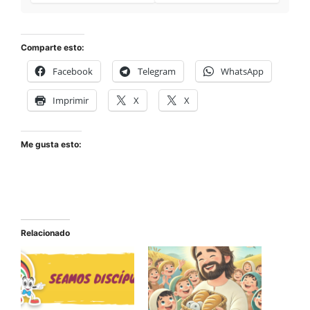
Comparte esto:
Facebook
Telegram
WhatsApp
Imprimir
X
X
Me gusta esto:
Relacionado