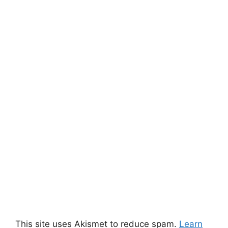
This site uses Akismet to reduce spam.
Learn