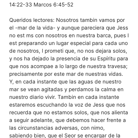
14:22-33 Marcos 6:45-52
Queridos lectores: Nosotros tambin vamos por
el -mar de la vida- y aunque pareciera que Jess
no est ms con nosotros en nuestra barca, pues l
est preparando un lugar especial para cada uno
de nosotros, l prometi que, no nos dejara solos,
y nos ha dejado la presencia de su Espíritu para
que nos acompae a lo largo de nuestra travesa;
precisamente por este mar de nuestras vidas.
Y, en cada instante que las aguas de nuestro
mar se vean agitadas y perdamos la calma en
nuestro diario vivir. Tambin en cada instante
estaremos escuchando la voz de Jess que nos
recuerda que no estamos solos, que nos alienta
a seguir adelante, que debemos hacer frente a
las circunstancias adversas, con nimo,
sabiendo bien, que el Seor se encargar de la