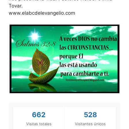
Tovar.
www.elabcdelevangelio.com
662
528
Visitas totales
Visitantes únicos