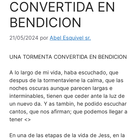
CONVERTIDA EN
BENDICION
21/05/2024
por
Abel Esquivel sr.
UNA TORMENTA CONVERTIDA EN BENDICION
A lo largo de mi vida, haba escuchado, que
despus de la tormentaviene la calma, que las
noches oscuras aunque parecen largas e
interminables, tienen que ceder ante la luz de
un nuevo da. Y as tambin, he podido escuchar
cantos, que nos afirman; que podemos llegar a
tener <>
En una de las etapas de la vida de Jess, en la