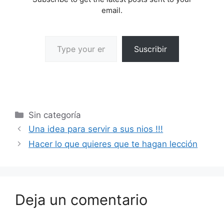
email.
Suscribir
Sin categoría
Una idea para servir a sus nios !!!
Hacer lo que quieres que te hagan lección
Deja un comentario