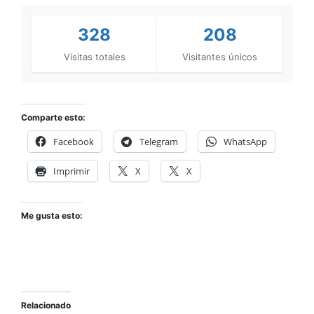
328
208
Visitas totales
Visitantes únicos
Comparte esto:
Facebook
Telegram
WhatsApp
Imprimir
X
X
Me gusta esto:
Relacionado