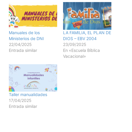
Manuales de los
LA FAMILIA, EL PLAN DE
Ministerios de DNI
DIOS – EBV 2004
22/04/2025
23/09/2025
Entrada similar
En «Escuela Bíblica
Vacacional»
Taller manualidades
17/04/2025
Entrada similar