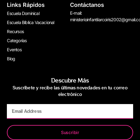
Links Rápidos
Contáctanos
E-mail:
Escuela Dominical
ministerioinfantilarcoiris2002@gmail.
Escuela Bíblica Vacacional
Recursos
Categorías
Eventos
Blog
Descubre Más
Suscríbete y recibe las últimas novedades en tu correo
electrónico
Suscribir