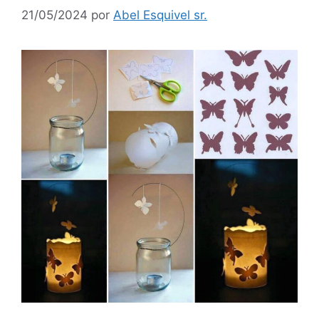
21/05/2024
por
Abel Esquivel sr.