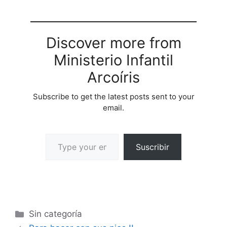
Discover more from
Ministerio Infantil
Arcoíris
Subscribe to get the latest posts sent to your
email.
Suscribir
Sin categoría