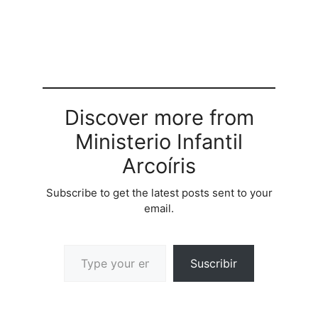
Discover more from
Ministerio Infantil
Arcoíris
Subscribe to get the latest posts sent to your
email.
Suscribir