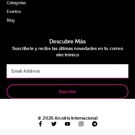
Categorías
Eventos
Blog
Descubre Más
Suscríbete y recibe las últimas novedades en tu correo
electrónico
Suscribir
© 2026 Arcoíris Internacional