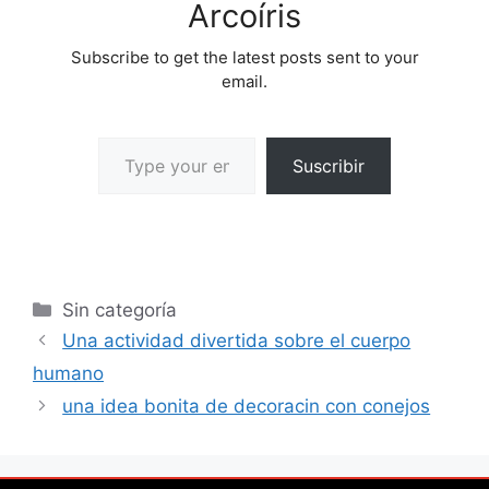
Arcoíris
Subscribe to get the latest posts sent to your
email.
Suscribir
Sin categoría
Una actividad divertida sobre el cuerpo
humano
una idea bonita de decoracin con conejos