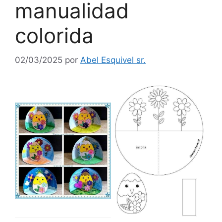
manualidad
colorida
02/03/2025
por
Abel Esquivel sr.