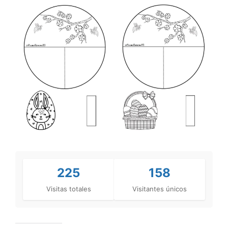
225
158
Visitas totales
Visitantes únicos