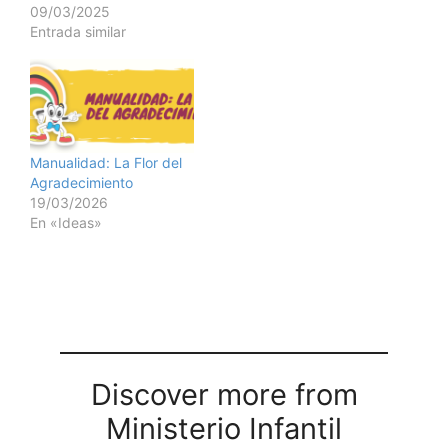
09/03/2025
Entrada similar
Manualidad: La Flor del
Agradecimiento
19/03/2026
En «Ideas»
Discover more from
Ministerio Infantil