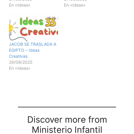
En «Ideas»
En «Ideas»
JACOB SE TRASLADA A
EGIPTO – Ideas
Creativas
29/08/2025
En «Ideas»
Discover more from
Ministerio Infantil