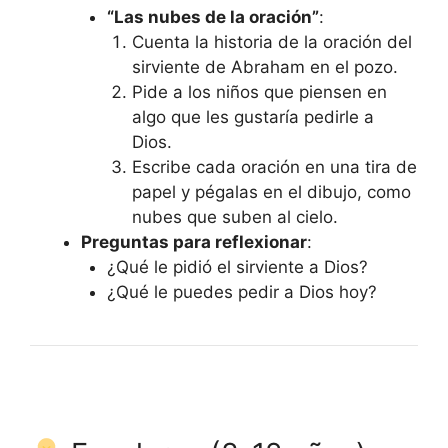
“Las nubes de la oración”
:
Cuenta la historia de la oración del
sirviente de Abraham en el pozo.
Pide a los niños que piensen en
algo que les gustaría pedirle a
Dios.
Escribe cada oración en una tira de
papel y pégalas en el dibujo, como
nubes que suben al cielo.
Preguntas para reflexionar
:
¿Qué le pidió el sirviente a Dios?
¿Qué le puedes pedir a Dios hoy?