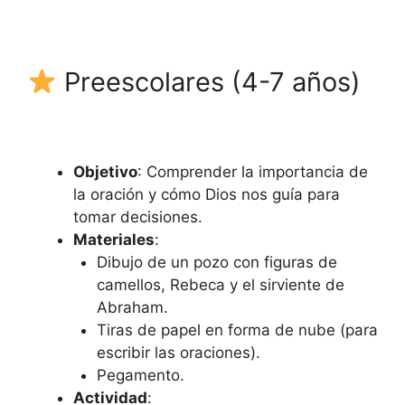
Preescolares (4-7 años)
Objetivo
: Comprender la importancia de
la oración y cómo Dios nos guía para
tomar decisiones.
Materiales
:
Dibujo de un pozo con figuras de
camellos, Rebeca y el sirviente de
Abraham.
Tiras de papel en forma de nube (para
escribir las oraciones).
Pegamento.
Actividad
: