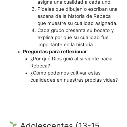
asigna una cualidad a cada uno.
Pídeles que dibujen o escriban una
escena de la historia de Rebeca
que muestre su cualidad asignada.
Cada grupo presenta su boceto y
explica por qué su cualidad fue
importante en la historia.
Preguntas para reflexionar
:
¿Por qué Dios guió al sirviente hacia
Rebeca?
¿Cómo podemos cultivar estas
cualidades en nuestras propias vidas?
Adolescentes (13-15