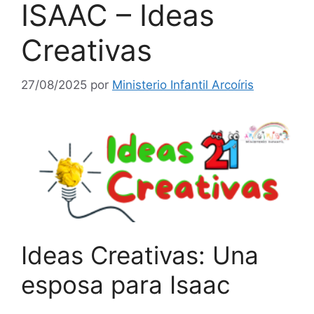
ISAAC – Ideas
Creativas
27/08/2025
por
Ministerio Infantil Arcoíris
Ideas Creativas: Una
esposa para Isaac