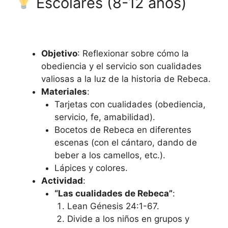
Escolares (8-12 años)
Objetivo
: Reflexionar sobre cómo la
obediencia y el servicio son cualidades
valiosas a la luz de la historia de Rebeca.
Materiales
:
Tarjetas con cualidades (obediencia,
servicio, fe, amabilidad).
Bocetos de Rebeca en diferentes
escenas (con el cántaro, dando de
beber a los camellos, etc.).
Lápices y colores.
Actividad
:
“Las cualidades de Rebeca”
:
Lean Génesis 24:1-67.
Divide a los niños en grupos y