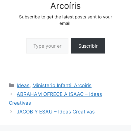
Arcoíris
Subscribe to get the latest posts sent to your
email.
Suscribir
Ideas
,
Ministerio Infantil Arcoíris
ABRAHAM OFRECE A ISAAC – Ideas
Creativas
JACOB Y ESAU – Ideas Creativas