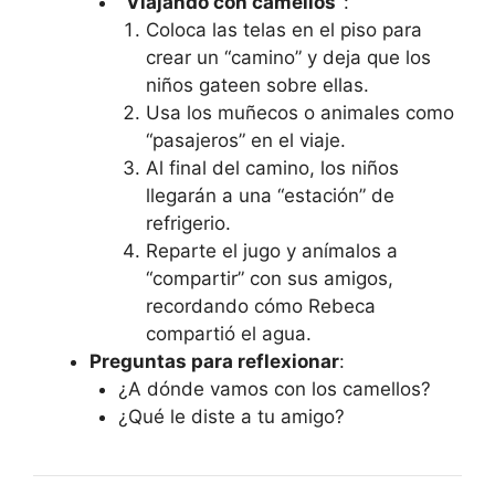
“Viajando con camellos”
:
Coloca las telas en el piso para
crear un “camino” y deja que los
niños gateen sobre ellas.
Usa los muñecos o animales como
“pasajeros” en el viaje.
Al final del camino, los niños
llegarán a una “estación” de
refrigerio.
Reparte el jugo y anímalos a
“compartir” con sus amigos,
recordando cómo Rebeca
compartió el agua.
Preguntas para reflexionar
:
¿A dónde vamos con los camellos?
¿Qué le diste a tu amigo?