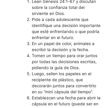
Lean Génesis 24:1-67 y discutan
sobre la confianza total del
sirviente en Dios.
Pide a cada adolescente que
identifique una decisión importante
que esté enfrentando o que podría
enfrentar en el futuro.
En un papel de color, anímales a
escribir la decisión y la fecha.
Tomen un tiempo para orar juntos
por todas las decisiones escritas,
pidiendo la guía de Dios.
Luego, sellen los papeles en el
recipiente de plástico, que
decorarán juntos para convertirlo
en su “mini cápsula del tiempo”.
Establezcan una fecha para abrir la
cápsula en el futuro (puede ser en