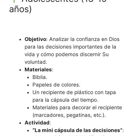
años)
Objetivo
: Analizar la confianza en Dios
para las decisiones importantes de la
vida y cómo podemos discernir Su
voluntad.
Materiales
:
Biblia.
Papeles de colores.
Un recipiente de plástico con tapa
para la cápsula del tiempo.
Materiales para decorar el recipiente
(marcadores, pegatinas, etc.).
Actividad
:
“La mini cápsula de las decisiones”
: