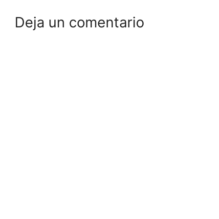
Deja un comentario