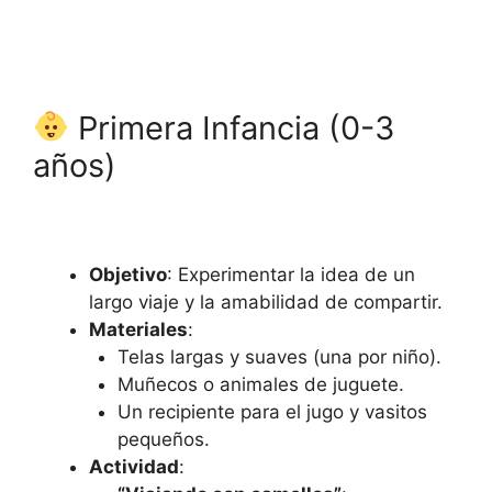
Primera Infancia (0-3
años)
Objetivo
: Experimentar la idea de un
largo viaje y la amabilidad de compartir.
Materiales
:
Telas largas y suaves (una por niño).
Muñecos o animales de juguete.
Un recipiente para el jugo y vasitos
pequeños.
Actividad
: