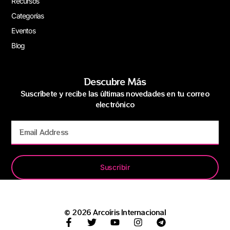
Recursos
Categorías
Eventos
Blog
Descubre Más
Suscríbete y recibe las últimas novedades en tu correo
electrónico
Suscribir
© 2026 Arcoíris Internacional