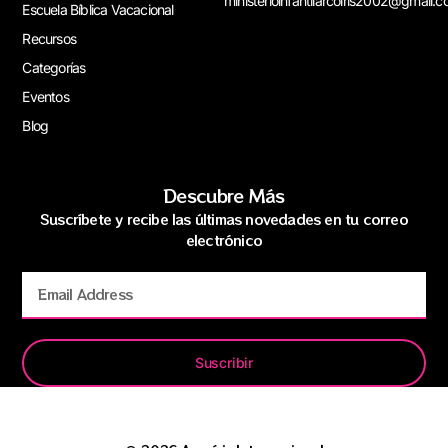
ministerioinfantilarcoiris2002@gmail.
Escuela Bíblica Vacacional
Recursos
Categorías
Eventos
Blog
Descubre Más
Suscríbete y recibe las últimas novedades en tu correo
electrónico
Suscribir