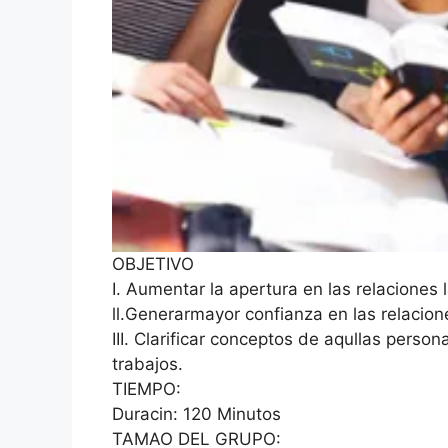
OBJETIVO
I. Aumentar la apertura en las relaciones 
ll.Generarmayor confianza en las relacion
III. Clarificar conceptos de aqullas perso
trabajos.
TIEMPO:
Duracin: 120 Minutos
TAMAO DEL GRUPO: