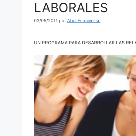
LABORALES
03/05/2011
por
Abel Esquivel sr.
UN PROGRAMA PARA DESARROLLAR LAS REL