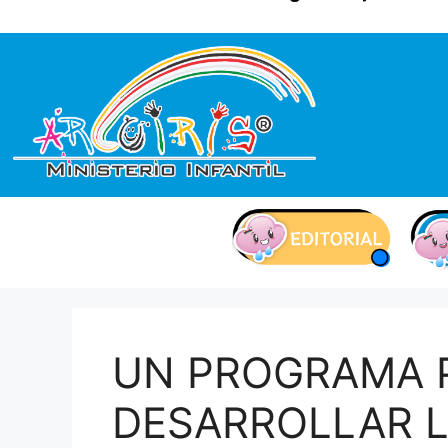
contenido
UN PROGRAMA 
DESARROLLAR L