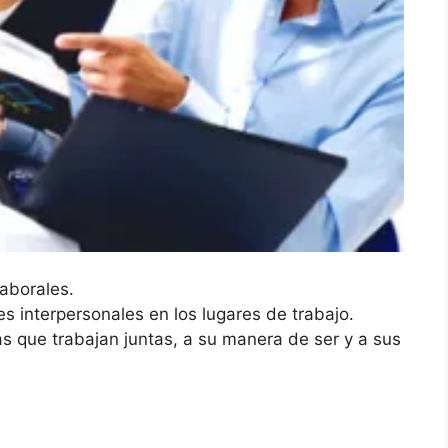
laborales.
es interpersonales en los lugares de trabajo.
nas que trabajan juntas, a su manera de ser y a sus