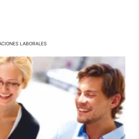
ACIONES LABORALES