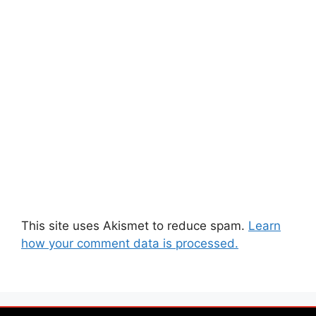
This site uses Akismet to reduce spam.
Learn
how your comment data is processed.