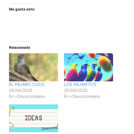
Me gusta esto:
Relacionado
EL PÁJARO CUCO
LOS PAJARITOS
25/06/2025
25/06/2025
En «Devocionales»
En «Devocionales»