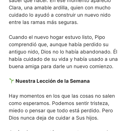
saber qué hacer. En ese momento apareció
Clara, una amable ardilla, quien con mucho
cuidado lo ayudó a construir un nuevo nido
entre las ramas más seguras.
Cuando el nuevo hogar estuvo listo, Pipo
comprendió que, aunque había perdido su
antiguo nido, Dios no lo había abandonado. Él
había cuidado de su vida y había usado a una
buena amiga para darle un nuevo comienzo.
Nuestra Lección de la Semana
Hay momentos en los que las cosas no salen
como esperamos. Podemos sentir tristeza,
miedo o pensar que todo está perdido. Pero
Dios nunca deja de cuidar a Sus hijos.