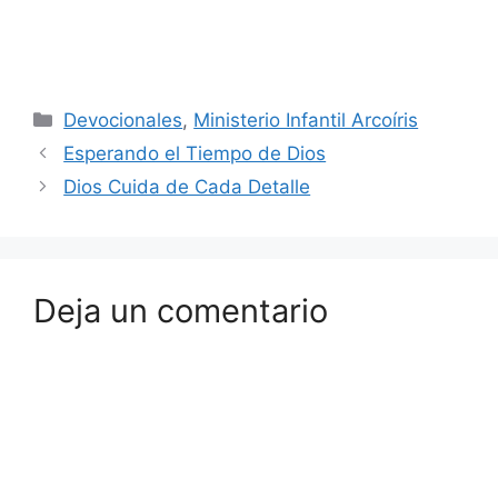
Devocionales
,
Ministerio Infantil Arcoíris
Esperando el Tiempo de Dios
Dios Cuida de Cada Detalle
Deja un comentario