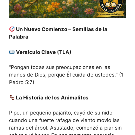
Un Nuevo Comienzo – Semillas de la
Palabra
Versículo Clave (TLA)
“Pongan todas sus preocupaciones en las
manos de Dios, porque Él cuida de ustedes.” (1
Pedro 5:7)
La Historia de los Animalitos
Pipo, un pequeño pajarito, cayó de su nido
cuando una fuerte ráfaga de viento movió las
ramas del árbol. Asustado, comenzó a piar sin