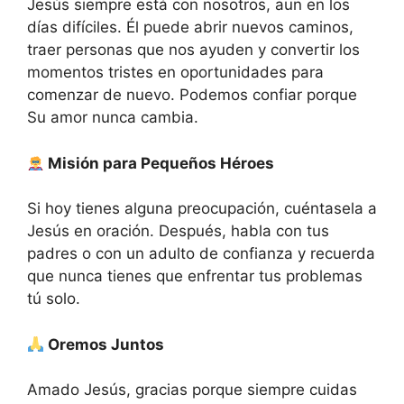
Jesús siempre está con nosotros, aun en los
días difíciles. Él puede abrir nuevos caminos,
traer personas que nos ayuden y convertir los
momentos tristes en oportunidades para
comenzar de nuevo. Podemos confiar porque
Su amor nunca cambia.
Misión para Pequeños Héroes
Si hoy tienes alguna preocupación, cuéntasela a
Jesús en oración. Después, habla con tus
padres o con un adulto de confianza y recuerda
que nunca tienes que enfrentar tus problemas
tú solo.
Oremos Juntos
Amado Jesús, gracias porque siempre cuidas