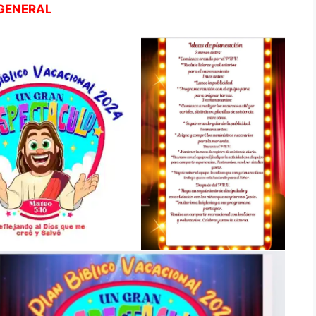
GENERAL