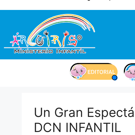
contenido
Un Gran Espectá
DCN INFANTIL