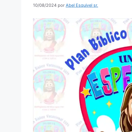
10/08/2024
por
Abel Esquivel sr.