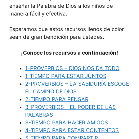
enseñar la Palabra de Dios a los niños de
manera fácil y efectiva.
Esperamos que estos recursos llenos de color
sean de gran bendición para ustedes.
¡Conoce los recursos a continuación!
1-PROVERBIOS – DIOS NOS DA TODO
1-TIEMPO PARA ESTAR JUNTOS
2-PROVERBIOS – LA SABIDURÍA ESCOGE
EL CAMINO DE DIOS
2-TIEMPO PARA PENSAR
3-PROVERBIOS – EL PODER DE LAS
PALABRAS
3-TIEMPO PARA HACER AMIGOS
4-TIEMPO PARA ESTAR CONTENTOS
5-TIEMPO PARA COMPARTIR