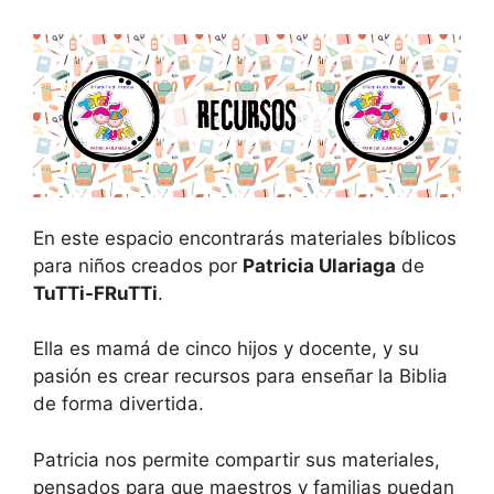
En este espacio encontrarás materiales bíblicos
para niños creados por
Patricia Ulariaga
de
TuTTi-FRuTTi
.
Ella es mamá de cinco hijos y docente, y su
pasión es crear recursos para enseñar la Biblia
de forma divertida.
Patricia nos permite compartir sus materiales,
pensados para que maestros y familias puedan