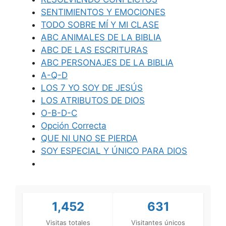
SENTIMIENTOS Y EMOCIONES
TODO SOBRE MÍ Y MI CLASE
ABC ANIMALES DE LA BIBLIA
ABC DE LAS ESCRITURAS
ABC PERSONAJES DE LA BIBLIA
A-Q-D
LOS 7 YO SOY DE JESÚS
LOS ATRIBUTOS DE DIOS
O-B-D-C
Opción Correcta
QUE NI UNO SE PIERDA
SOY ESPECIAL Y ÚNICO PARA DIOS
1,452
631
Visitas totales
Visitantes únicos