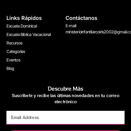
Links Rápidos
Contáctanos
E-mail:
Escuela Dominical
ministerioinfantilarcoiris2002@gmail.
Escuela Bíblica Vacacional
Recursos
Categorías
Eventos
Blog
Descubre Más
Suscríbete y recibe las últimas novedades en tu correo
electrónico