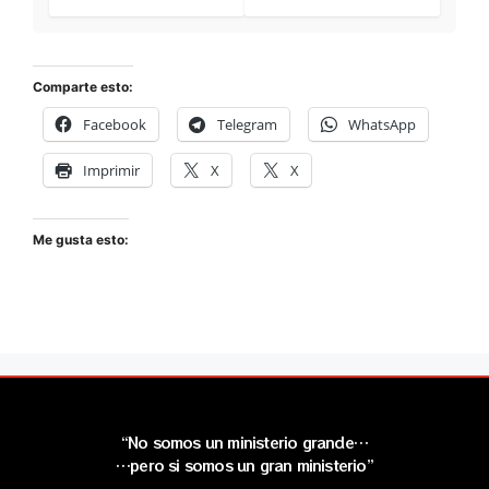
Comparte esto:
Facebook
Telegram
WhatsApp
Imprimir
X
X
Me gusta esto:
“No somos un ministerio grande…
…pero si somos un gran ministerio”