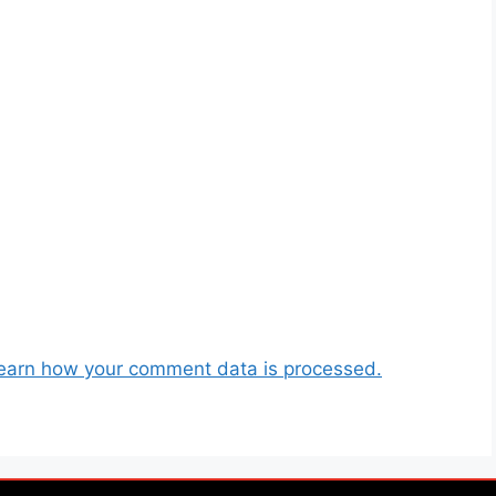
earn how your comment data is processed.