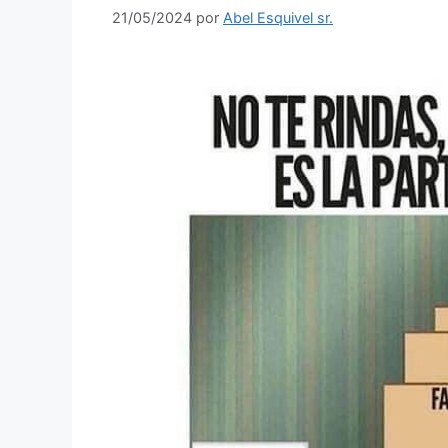
21/05/2024
por
Abel Esquivel sr.