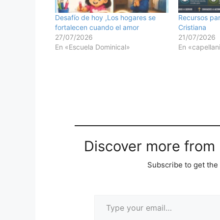
Desafío de hoy ,Los hogares se
Recursos par
fortalecen cuando el amor
Cristiana
27/07/2026
21/07/2026
En «Escuela Dominical»
En «capellan
Discover more from M
Subscribe to get the 