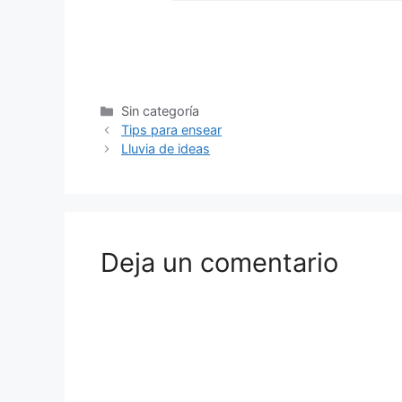
Sin categoría
Tips para ensear
Lluvia de ideas
Deja un comentario