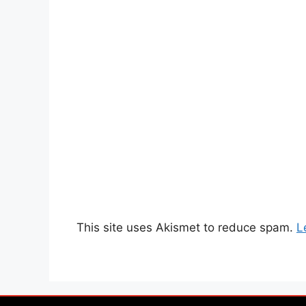
This site uses Akismet to reduce spam.
L