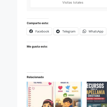
Visitas totales
Comparte esto:
Facebook
Telegram
WhatsApp
Me gusta esto:
Relacionado