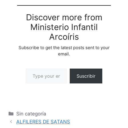
Discover more from
Ministerio Infantil
Arcoíris
Subscribe to get the latest posts sent to your
email.
Suscribir
Sin categoría
ALFILERES DE SATANS