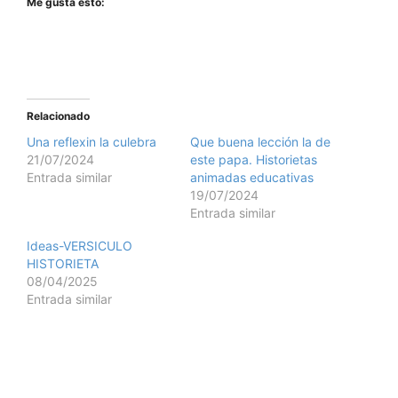
Me gusta esto:
Relacionado
Una reflexin la culebra
Que buena lección la de
21/07/2024
este papa. Historietas
Entrada similar
animadas educativas
19/07/2024
Entrada similar
Ideas-VERSICULO
HISTORIETA
08/04/2025
Entrada similar