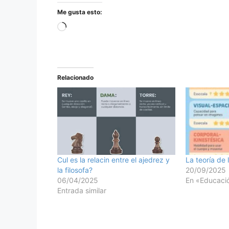
Me gusta esto:
Relacionado
Cul es la relacin entre el ajedrez y
La teoría de 
la filosofa?
20/09/2025
06/04/2025
En «Educació
Entrada similar