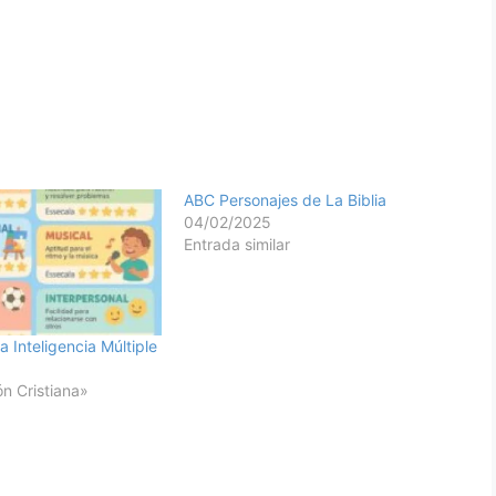
ABC Personajes de La Biblia
04/02/2025
Entrada similar
la Inteligencia Múltiple
n Cristiana»