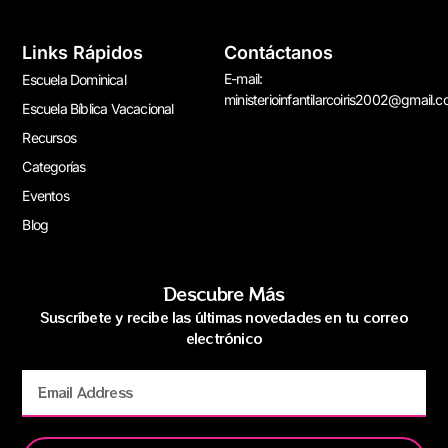
Links Rápidos
Contáctanos
E-mail:
Escuela Dominical
ministerioinfantilarcoiris2002@gmail.
Escuela Bíblica Vacacional
Recursos
Categorías
Eventos
Blog
Descubre Más
Suscríbete y recibe las últimas novedades en tu correo
electrónico