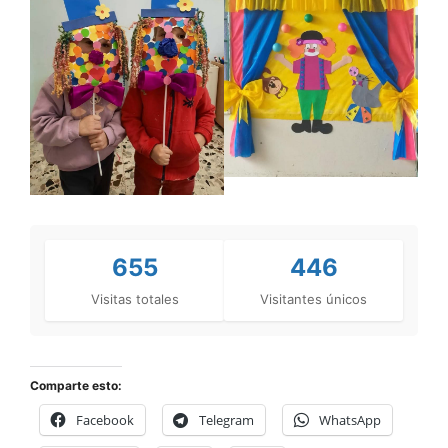
655
446
Visitas totales
Visitantes únicos
Comparte esto:
Facebook
Telegram
WhatsApp