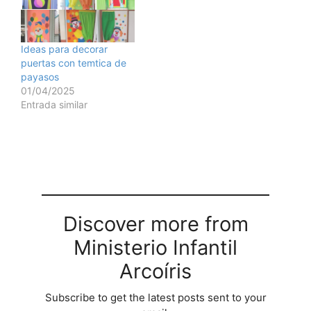
Ideas para decorar
puertas con temtica de
payasos
01/04/2025
Entrada similar
Discover more from
Ministerio Infantil
Arcoíris
Subscribe to get the latest posts sent to your