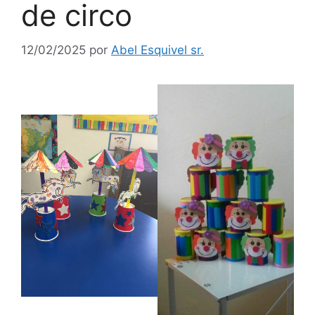
de circo
12/02/2025
por
Abel Esquivel sr.