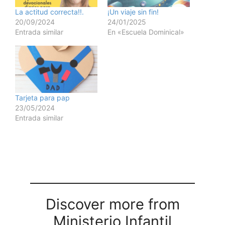
La actitud correcta!!.
¡Un viaje sin fin!
20/09/2024
24/01/2025
Entrada similar
En «Escuela Dominical»
Tarjeta para pap
23/05/2024
Entrada similar
Discover more from
Ministerio Infantil