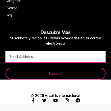
Categorías
Eventos
Blog
Descubre Más
Suscríbete y recibe las últimas novedades en tu correo
electrónico
Suscribir
© 2026 Arcoíris Internacional