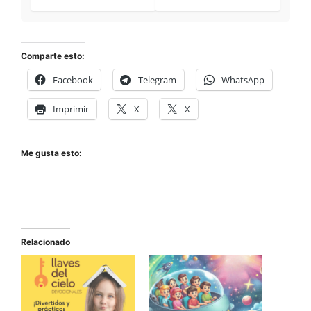
Comparte esto:
Facebook
Telegram
WhatsApp
Imprimir
X
X
Me gusta esto:
Relacionado