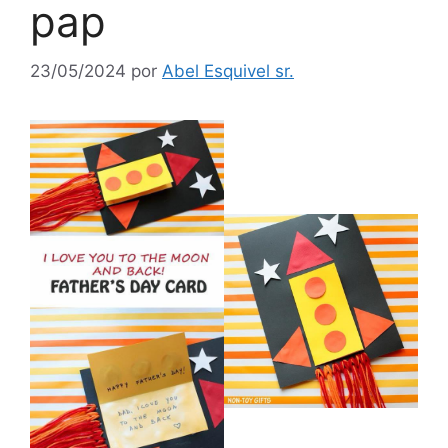
pap
23/05/2024
por
Abel Esquivel sr.