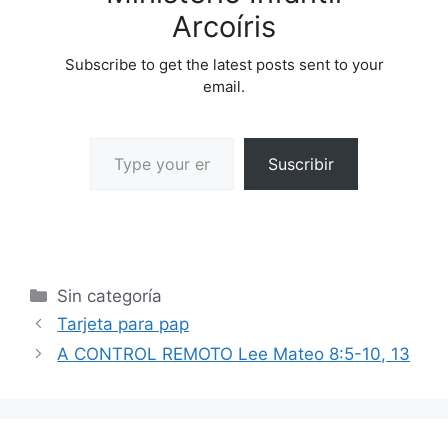
Arcoíris
Subscribe to get the latest posts sent to your
email.
Suscribir
Sin categoría
Tarjeta para pap
A CONTROL REMOTO Lee Mateo 8:5-10, 13