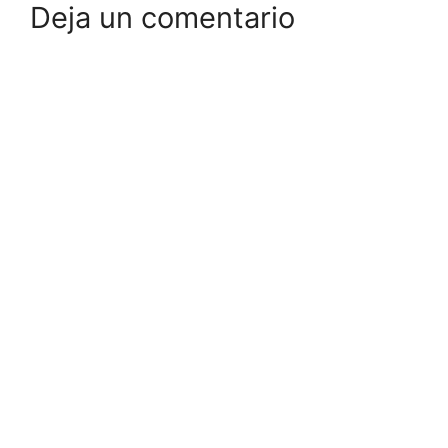
Deja un comentario