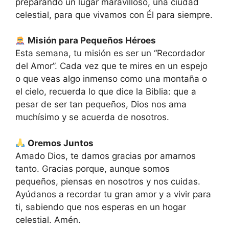
preparando un lugar maravilloso, una ciudad
celestial, para que vivamos con Él para siempre
.
Misión para Pequeños Héroes
Esta semana, tu misión es ser un “Recordador
del Amor”. Cada vez que te mires en un espejo
o que veas algo inmenso como una montaña o
el cielo, recuerda lo que dice la Biblia: que a
pesar de ser tan pequeños, Dios nos ama
muchísimo y se acuerda de nosotros.
Oremos Juntos
Amado Dios, te damos gracias por amarnos
tanto. Gracias porque, aunque somos
pequeños, piensas en nosotros y nos cuidas.
Ayúdanos a recordar tu gran amor y a vivir para
ti, sabiendo que nos esperas en un hogar
celestial. Amén.