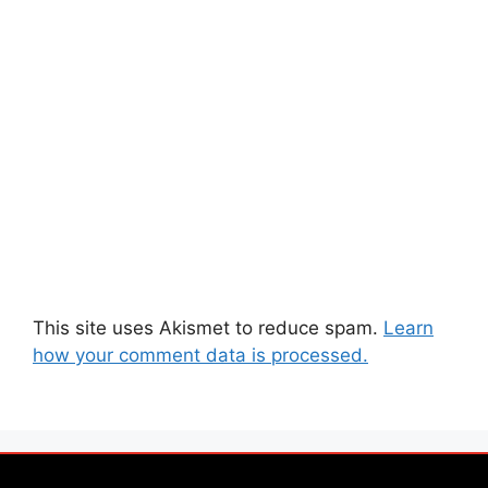
This site uses Akismet to reduce spam.
Learn
how your comment data is processed.