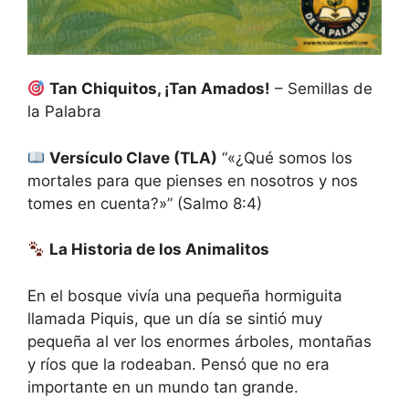
Tan Chiquitos, ¡Tan Amados!
– Semillas de
la Palabra
Versículo Clave (TLA)
“«¿Qué somos los
mortales para que pienses en nosotros y nos
tomes en cuenta?»” (Salmo 8:4)
La Historia de los Animalitos
En el bosque vivía una pequeña hormiguita
llamada Piquis, que un día se sintió muy
pequeña al ver los enormes árboles, montañas
y ríos que la rodeaban. Pensó que no era
importante en un mundo tan grande.