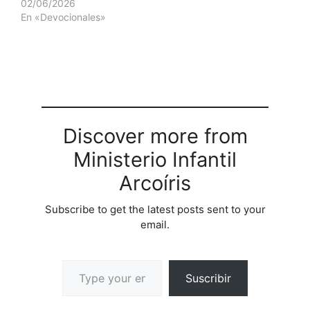
02/06/2026
En «Devocionales»
Discover more from
Ministerio Infantil
Arcoíris
Subscribe to get the latest posts sent to your
email.
Suscribir