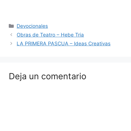
Devocionales
Obras de Teatro – Hebe Tria
LA PRIMERA PASCUA – Ideas Creativas
Deja un comentario