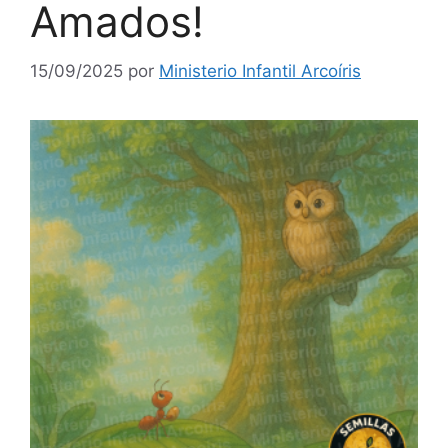
Amados!
15/09/2025
por
Ministerio Infantil Arcoíris