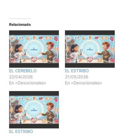
Relacionado
EL CEREBELO
EL ESTRIBO
22/04/2026
21/05/2026
En «Devocionales»
En «Devocionales»
EL ESTRIBO