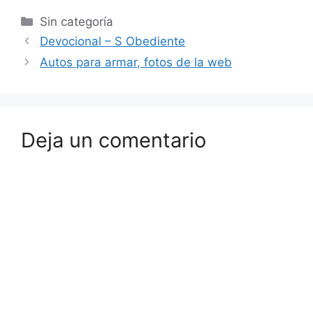
Sin categoría
Devocional – S Obediente
Autos para armar, fotos de la web
Deja un comentario