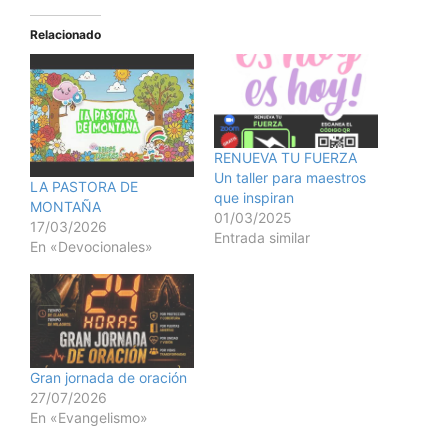
Relacionado
RENUEVA TU FUERZA
Un taller para maestros
LA PASTORA DE
que inspiran
MONTAÑA
01/03/2025
17/03/2026
Entrada similar
En «Devocionales»
Gran jornada de oración
27/07/2026
En «Evangelismo»