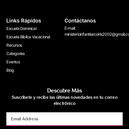
Links Rápidos
Contáctanos
E-mail:
Escuela Dominical
ministerioinfantilarcoiris2002@gmail.
Escuela Bíblica Vacacional
Recursos
Categorías
Eventos
Blog
Descubre Más
Suscríbete y recibe las últimas novedades en tu correo
electrónico