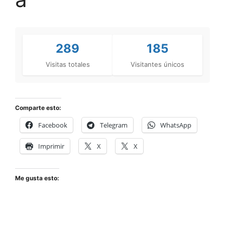
289
185
Visitas totales
Visitantes únicos
Comparte esto:
Facebook
Telegram
WhatsApp
Imprimir
X
X
Me gusta esto: