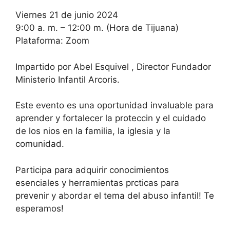
Viernes 21 de junio 2024
9:00 a. m. – 12:00 m. (Hora de Tijuana)
Plataforma: Zoom
Impartido por Abel Esquivel , Director Fundador
Ministerio Infantil Arcoris.
Este evento es una oportunidad invaluable para
aprender y fortalecer la proteccin y el cuidado
de los nios en la familia, la iglesia y la
comunidad.
Participa para adquirir conocimientos
esenciales y herramientas prcticas para
prevenir y abordar el tema del abuso infantil! Te
esperamos!