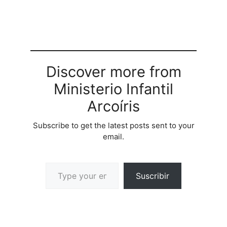
Discover more from
Ministerio Infantil
Arcoíris
Subscribe to get the latest posts sent to your
email.
Suscribir