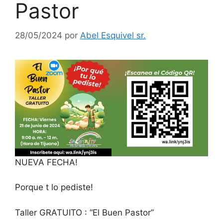
Pastor
28/05/2024
por
Abel Esquivel sr.
NUEVA FECHA!
Porque t lo pediste!
Taller GRATUITO : “El Buen Pastor”