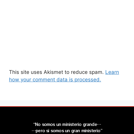
This site uses Akismet to reduce spam.
Learn
how your comment data is processed.
“No somos un ministerio grande…
…pero si somos un gran ministerio”