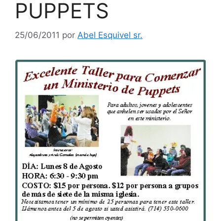
PUPPETS
25/06/2011
por
Abel Esquivel sr.