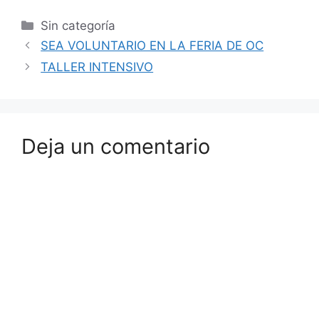
Sin categoría
SEA VOLUNTARIO EN LA FERIA DE OC
TALLER INTENSIVO
Deja un comentario