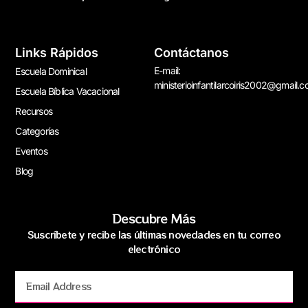
Links Rápidos
Contáctanos
E-mail:
Escuela Dominical
ministerioinfantilarcoiris2002@gmail.
Escuela Bíblica Vacacional
Recursos
Categorías
Eventos
Blog
Descubre Más
Suscríbete y recibe las últimas novedades en tu correo
electrónico