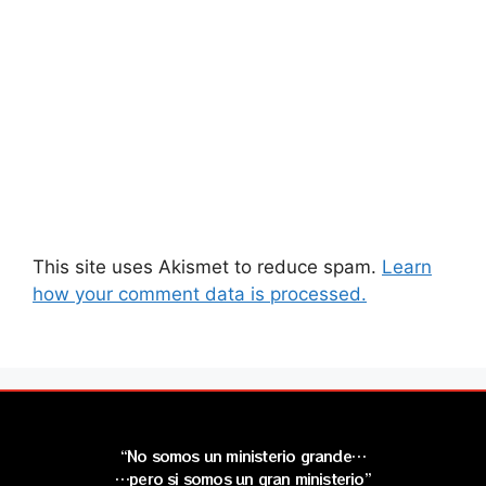
This site uses Akismet to reduce spam.
Learn
how your comment data is processed.
“No somos un ministerio grande…
…pero si somos un gran ministerio”