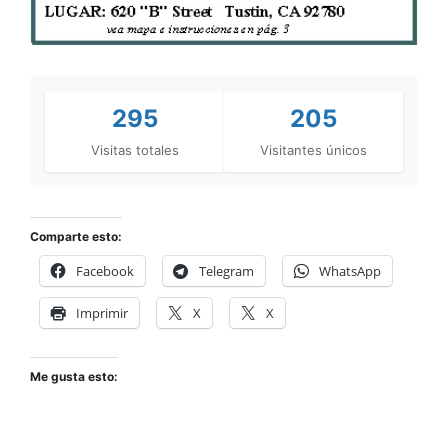
295
205
Visitas totales
Visitantes únicos
Comparte esto:
Facebook
Telegram
WhatsApp
Imprimir
X
X
Me gusta esto: