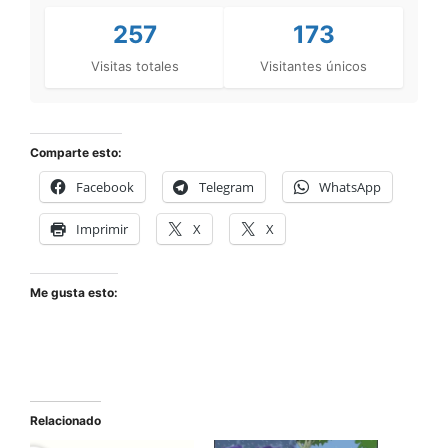
257
173
Visitas totales
Visitantes únicos
Comparte esto:
Facebook
Telegram
WhatsApp
Imprimir
X
X
Me gusta esto:
Relacionado