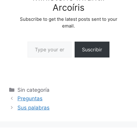
Arcoíris
Subscribe to get the latest posts sent to your
email.
Suscribir
Sin categoría
Preguntas
Sus palabras