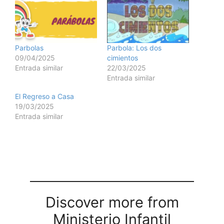
Parbolas
Parbola: Los dos
09/04/2025
cimientos
Entrada similar
22/03/2025
Entrada similar
El Regreso a Casa
19/03/2025
Entrada similar
Discover more from
Ministerio Infantil