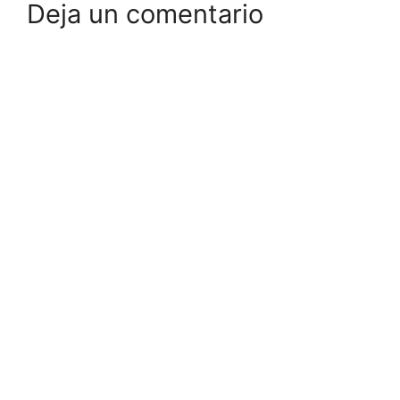
Deja un comentario