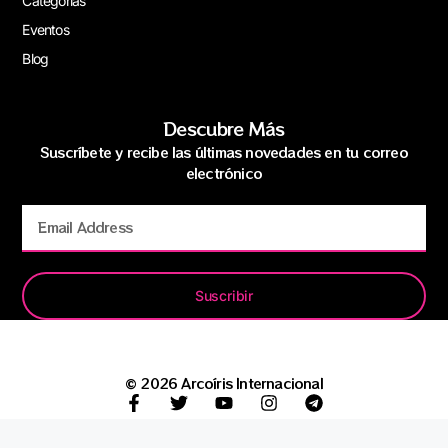
Categorías
Eventos
Blog
Descubre Más
Suscríbete y recibe las últimas novedades en tu correo
electrónico
Suscribir
© 2026 Arcoíris Internacional