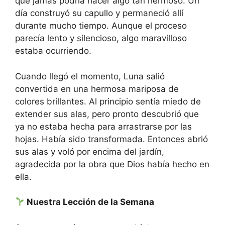
que jamás podría hacer algo tan hermoso. Un
día construyó su capullo y permaneció allí
durante mucho tiempo. Aunque el proceso
parecía lento y silencioso, algo maravilloso
estaba ocurriendo.
Cuando llegó el momento, Luna salió
convertida en una hermosa mariposa de
colores brillantes. Al principio sentía miedo de
extender sus alas, pero pronto descubrió que
ya no estaba hecha para arrastrarse por las
hojas. Había sido transformada. Entonces abrió
sus alas y voló por encima del jardín,
agradecida por la obra que Dios había hecho en
ella.
Nuestra Lección de la Semana