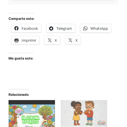
Comparte esto:
Facebook
Telegram
WhatsApp
Imprimir
X
X
Me gusta esto:
Relacionado