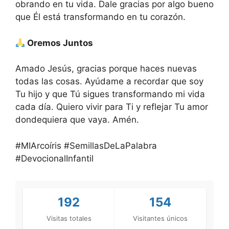
obrando en tu vida. Dale gracias por algo bueno
que Él está transformando en tu corazón.
Oremos Juntos
Amado Jesús, gracias porque haces nuevas
todas las cosas. Ayúdame a recordar que soy
Tu hijo y que Tú sigues transformando mi vida
cada día. Quiero vivir para Ti y reflejar Tu amor
dondequiera que vaya. Amén.
#MIArcoíris #SemillasDeLaPalabra
#DevocionalInfantil
192
154
Visitas totales
Visitantes únicos