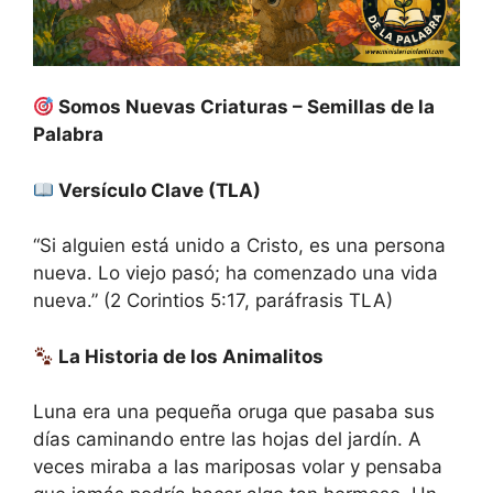
Somos Nuevas Criaturas – Semillas de la
Palabra
Versículo Clave (TLA)
“Si alguien está unido a Cristo, es una persona
nueva. Lo viejo pasó; ha comenzado una vida
nueva.” (2 Corintios 5:17, paráfrasis TLA)
La Historia de los Animalitos
Luna era una pequeña oruga que pasaba sus
días caminando entre las hojas del jardín. A
veces miraba a las mariposas volar y pensaba