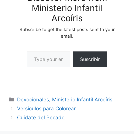
Ministerio Infantil
Arcoíris
Subscribe to get the latest posts sent to your
email.
Suscribir
Devocionales
,
Ministerio Infantil Arcoíris
Versículos para Colorear
Cuidate del Pecado