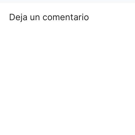
Deja un comentario