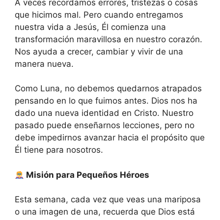
A veces recordamos errores, tristezas o cosas
que hicimos mal. Pero cuando entregamos
nuestra vida a Jesús, Él comienza una
transformación maravillosa en nuestro corazón.
Nos ayuda a crecer, cambiar y vivir de una
manera nueva.
Como Luna, no debemos quedarnos atrapados
pensando en lo que fuimos antes. Dios nos ha
dado una nueva identidad en Cristo. Nuestro
pasado puede enseñarnos lecciones, pero no
debe impedirnos avanzar hacia el propósito que
Él tiene para nosotros.
Misión para Pequeños Héroes
Esta semana, cada vez que veas una mariposa
o una imagen de una, recuerda que Dios está