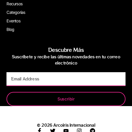
Recursos
Categorías
Eventos
Blog
Descubre Más
Suscríbete y recibe las últimas novedades en tu correo
electrónico
Suscribir
© 2026 Arcoíris Internacional