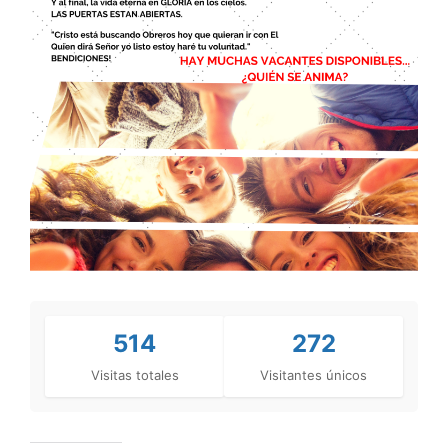
514
272
Visitas totales
Visitantes únicos