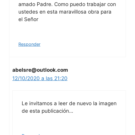
amado Padre. Como puedo trabajar con
ustedes en esta maravillosa obra para
el Señor
Responder
abelsre@outlook.com
12/10/2020 a las 21:20
Le invitamos a leer de nuevo la imagen
de esta publicación…