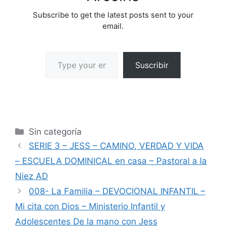
Subscribe to get the latest posts sent to your
email.
Suscribir
Sin categoría
SERIE 3 – JESS – CAMINO, VERDAD Y VIDA
– ESCUELA DOMINICAL en casa – Pastoral a la
Niez AD
008- La Familia – DEVOCIONAL INFANTIL –
Mi cita con Dios – Ministerio Infantil y
Adolescentes De la mano con Jess