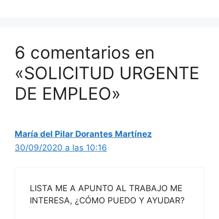
6 comentarios en
«SOLICITUD URGENTE
DE EMPLEO»
María del Pilar Dorantes Martínez
30/09/2020 a las 10:16
LISTA ME A APUNTO AL TRABAJO ME
INTERESA, ¿CÓMO PUEDO Y AYUDAR?