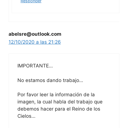
Responder
abelsre@outlook.com
12/10/2020 a las 21:26
IMPORTANTE…
No estamos dando trabajo…
Por favor leer la información de la
imagen, la cual habla del trabajo que
debemos hacer para el Reino de los
Cielos…