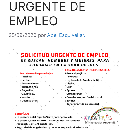
URGENTE DE
EMPLEO
25/09/2020
por
Abel Esquivel sr.