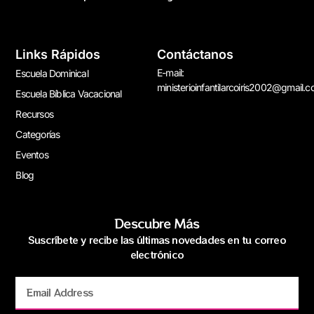
Links Rápidos
Contáctanos
E-mail:
Escuela Dominical
ministerioinfantilarcoiris2002@gmail.
Escuela Bíblica Vacacional
Recursos
Categorías
Eventos
Blog
Descubre Más
Suscríbete y recibe las últimas novedades en tu correo
electrónico