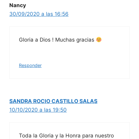
Nancy
30/09/2020 a las 16:56
Gloria a Dios ! Muchas gracias
Responder
SANDRA ROCIO CASTILLO SALAS
10/10/2020 a las 19:50
Toda la Gloria y la Honra para nuestro