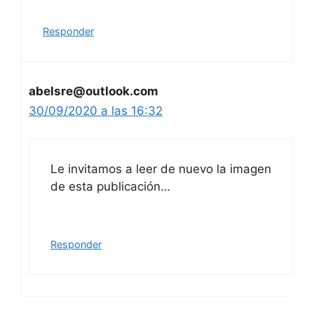
Responder
abelsre@outlook.com
30/09/2020 a las 16:32
Le invitamos a leer de nuevo la imagen
de esta publicación…
Responder