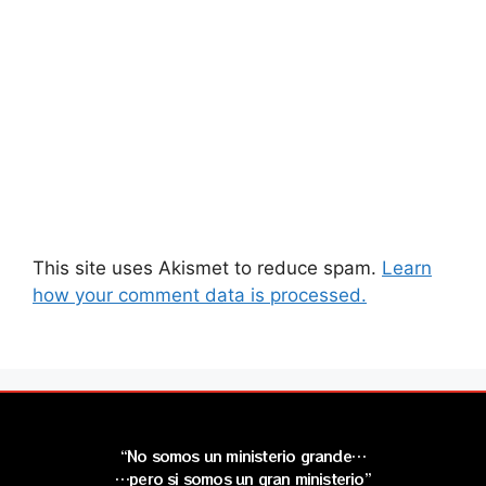
This site uses Akismet to reduce spam.
Learn
how your comment data is processed.
“No somos un ministerio grande…
…pero si somos un gran ministerio”