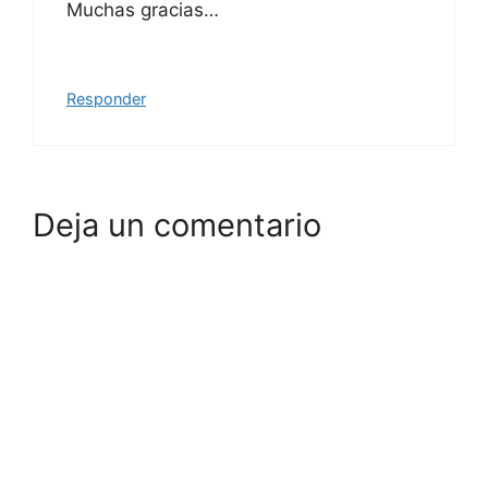
Muchas gracias…
Responder
Deja un comentario