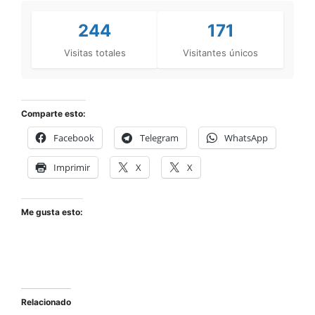
244
171
Visitas totales
Visitantes únicos
Comparte esto:
Facebook
Telegram
WhatsApp
Imprimir
X
X
Me gusta esto:
Relacionado