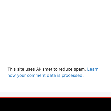
This site uses Akismet to reduce spam.
Learn
how your comment data is processed.