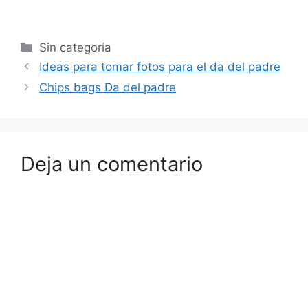
Sin categoría
Ideas para tomar fotos para el da del padre
Chips bags Da del padre
Deja un comentario