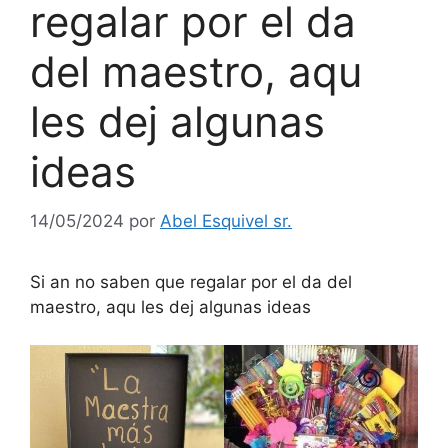
regalar por el da
del maestro, aqu
les dej algunas
ideas
14/05/2024
por
Abel Esquivel sr.
Si an no saben que regalar por el da del
maestro, aqu les dej algunas ideas