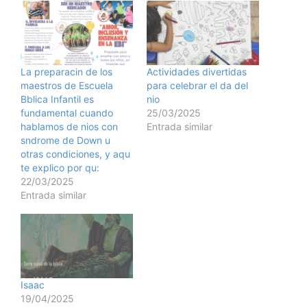
La preparacin de los
Actividades divertidas
maestros de Escuela
para celebrar el da del
Bblica Infantil es
nio
fundamental cuando
25/03/2025
hablamos de nios con
Entrada similar
sndrome de Down u
otras condiciones, y aqu
te explico por qu:
22/03/2025
Entrada similar
Isaac
19/04/2025