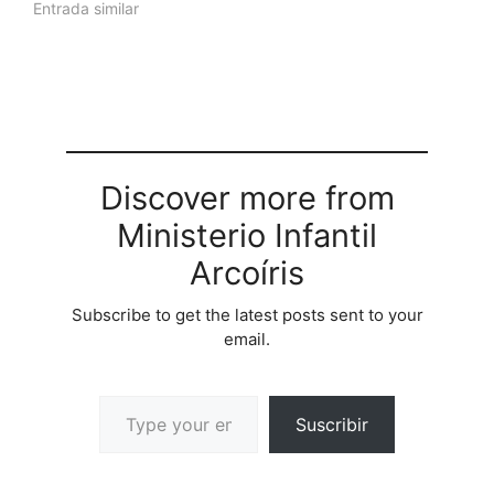
Entrada similar
Discover more from
Ministerio Infantil
Arcoíris
Subscribe to get the latest posts sent to your
email.
Suscribir