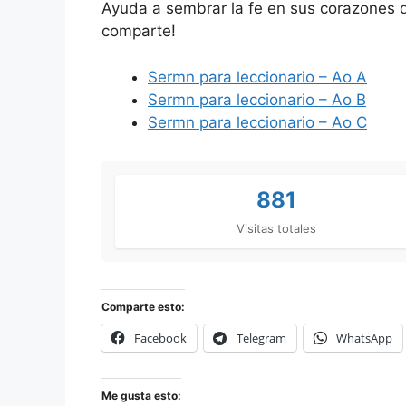
Ayuda a sembrar la fe en sus corazones de
comparte!
Sermn para leccionario – Ao A
Sermn para leccionario – Ao B
Sermn para leccionario – Ao C
881
Visitas totales
Comparte esto:
Facebook
Telegram
WhatsApp
Me gusta esto: