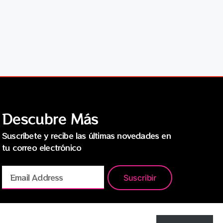
Descubre Más
Suscríbete y recibe las últimas novedades en
tu correo electrónico
Suscribir