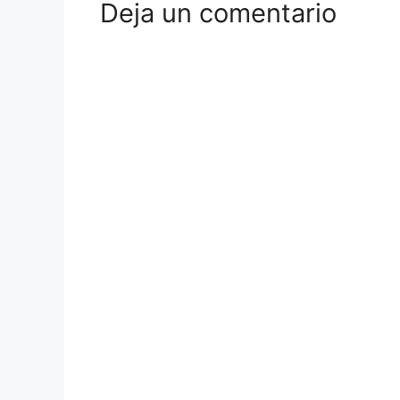
Deja un comentario