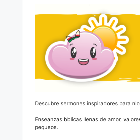
Descubre sermones inspiradores para nio
Enseanzas bblicas llenas de amor, valores
pequeos.