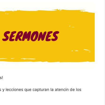
s!
 y lecciones que capturan la atencin de los