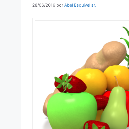
28/06/2016
por
Abel Esquivel sr.