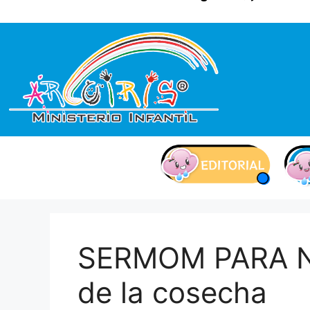
contenido
SERMOM PARA NI
de la cosecha