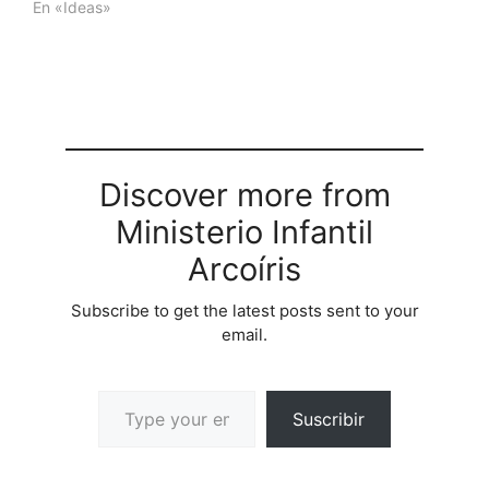
En «Ideas»
Discover more from
Ministerio Infantil
Arcoíris
Subscribe to get the latest posts sent to your
email.
Suscribir