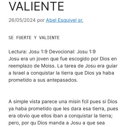
VALIENTE
26/05/2024
por
Abel Esquivel sr.
SE FUERTE Y VALIENTE
Lectura: Josu 1:9 Devocional: Josu 1:9
Josu era un joven que fue escogido por Dios en
reemplazo de Moiss. La tarea de Josu era guiar
a Israel a conquistar la tierra que Dios ya haba
prometido a sus antepasados.
A simple vista parece una misin fcil pues si Dios
ya haba prometido que les dara esa tierra, pues
era obvio que ellos iban a conquistar la tierra;
pero, por qu Dios manda a Josu a que sea