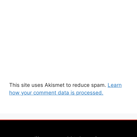
This site uses Akismet to reduce spam.
Learn
how your comment data is processed.