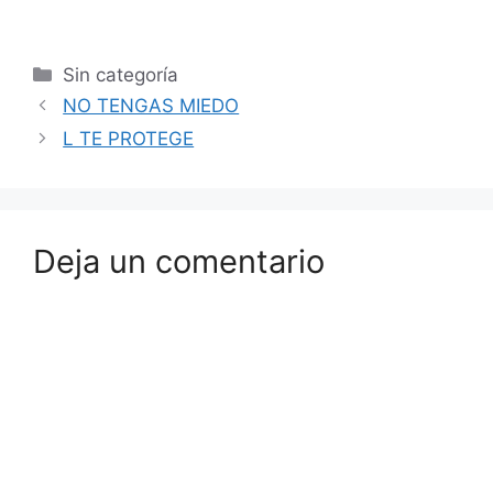
Sin categoría
NO TENGAS MIEDO
L TE PROTEGE
Deja un comentario