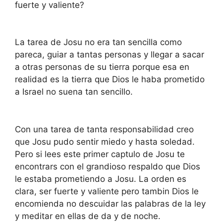
fuerte y valiente?
La tarea de Josu no era tan sencilla como
pareca, guiar a tantas personas y llegar a sacar
a otras personas de su tierra porque esa en
realidad es la tierra que Dios le haba prometido
a Israel no suena tan sencillo.
Con una tarea de tanta responsabilidad creo
que Josu pudo sentir miedo y hasta soledad.
Pero si lees este primer captulo de Josu te
encontrars con el grandioso respaldo que Dios
le estaba prometiendo a Josu. La orden es
clara, ser fuerte y valiente pero tambin Dios le
encomienda no descuidar las palabras de la ley
y meditar en ellas de da y de noche.