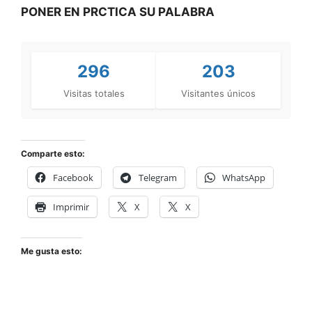
PONER EN PRCTICA SU PALABRA
296
203
Visitas totales
Visitantes únicos
Comparte esto:
Facebook
Telegram
WhatsApp
Imprimir
X
X
Me gusta esto: