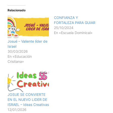
Relacionado
CONFIANZA Y
FORTALEZA PARA GUIAR
25/10/2024
En «Escuela Dominical»
Josué – Valiente líder de
Israel
30/03/2026
En «Educación
Cristiana»
JOSUE SE CONVIERTE
EN EL NUEVO LIDER DE
ISRAEL – Ideas Creativas
12/01/2026