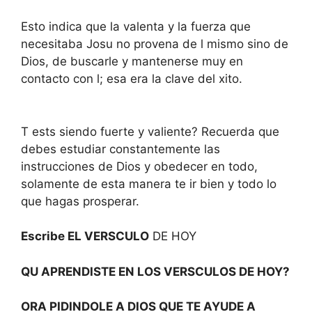
Esto indica que la valenta y la fuerza que
necesitaba Josu no provena de l mismo sino de
Dios, de buscarle y mantenerse muy en
contacto con l; esa era la clave del xito.
T ests siendo fuerte y valiente? Recuerda que
debes estudiar constantemente las
instrucciones de Dios y obedecer en todo,
solamente de esta manera te ir bien y todo lo
que hagas prosperar.
Escribe EL VERSCULO
DE HOY
QU APRENDISTE EN LOS VERSCULOS DE HOY?
ORA PIDINDOLE A DIOS QUE TE AYUDE A