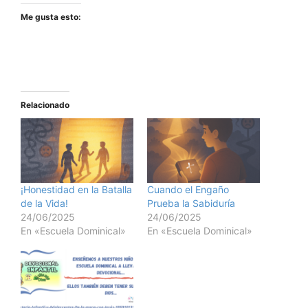
Me gusta esto:
Relacionado
¡Honestidad en la Batalla
Cuando el Engaño
de la Vida!
Prueba la Sabiduría
24/06/2025
24/06/2025
En «Escuela Dominical»
En «Escuela Dominical»