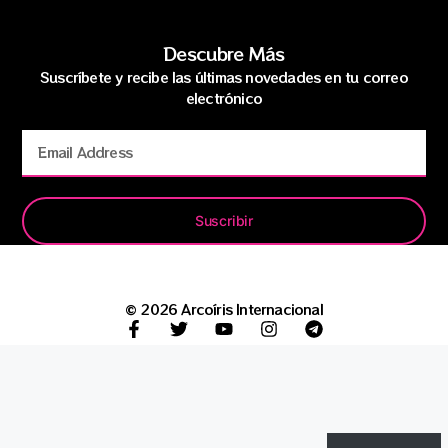
Descubre Más
Suscríbete y recibe las últimas novedades en tu correo
electrónico
Suscribir
© 2026 Arcoíris Internacional