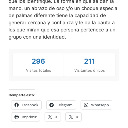
que los identifique. La forma en que se dan la
mano, un abrazo de oso y/o un choque especial
de palmas diferente tiene la capacidad de
generar cercana y confianza y le da la pauta a
los que miran que esa persona pertenece a un
grupo con una identidad.
296
211
Visitas totales
Visitantes únicos
Comparte esto:
Facebook
Telegram
WhatsApp
Imprimir
X
X