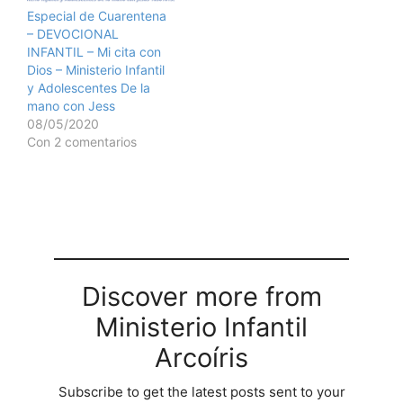
Especial de Cuarentena
– DEVOCIONAL
INFANTIL – Mi cita con
Dios – Ministerio Infantil
y Adolescentes De la
mano con Jess
08/05/2020
Con 2 comentarios
Discover more from
Ministerio Infantil
Arcoíris
Subscribe to get the latest posts sent to your