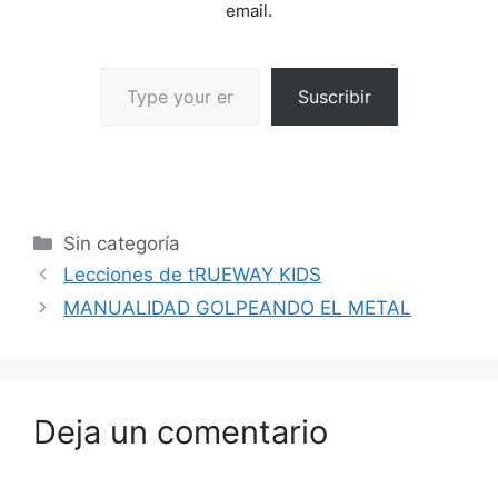
email.
Suscribir
Sin categoría
Lecciones de tRUEWAY KIDS
MANUALIDAD GOLPEANDO EL METAL
Deja un comentario