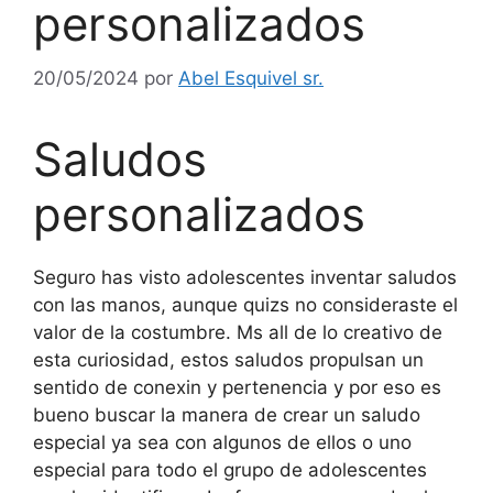
personalizados
20/05/2024
por
Abel Esquivel sr.
Saludos
personalizados
Seguro has visto adolescentes inventar saludos
con las manos, aunque quizs no consideraste el
valor de la costumbre. Ms all de lo creativo de
esta curiosidad, estos saludos propulsan un
sentido de conexin y pertenencia y por eso es
bueno buscar la manera de crear un saludo
especial ya sea con algunos de ellos o uno
especial para todo el grupo de adolescentes