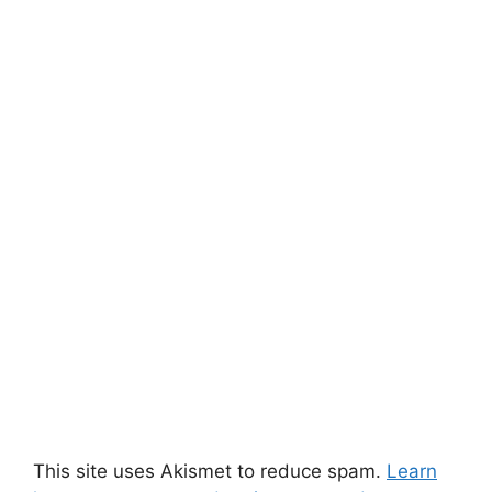
This site uses Akismet to reduce spam.
Learn