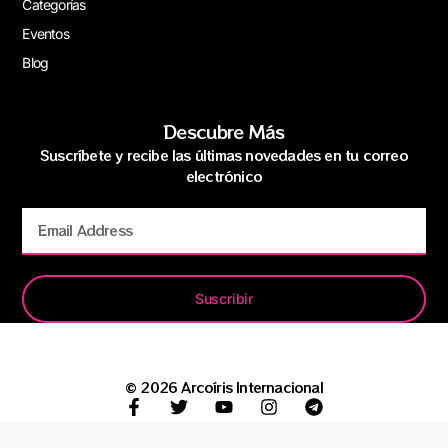
Categorías
Eventos
Blog
Descubre Más
Suscríbete y recibe las últimas novedades en tu correo
electrónico
Suscribir
© 2026 Arcoíris Internacional