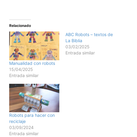
Relacionado
ABC Robots – textos de
La Biblia
03/02/2025
Entrada similar
Manualidad con robots
15/04/2025
Entrada similar
Robots para hacer con
reciclaje
03/09/2024
Entrada similar