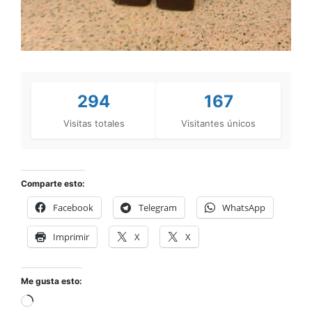
294
167
Visitas totales
Visitantes únicos
Comparte esto:
Facebook
Telegram
WhatsApp
Imprimir
X
X
Me gusta esto: