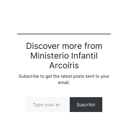
Discover more from
Ministerio Infantil
Arcoíris
Subscribe to get the latest posts sent to your
email.
Suscribir