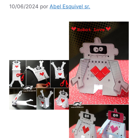
10/06/2024
por
Abel Esquivel sr.