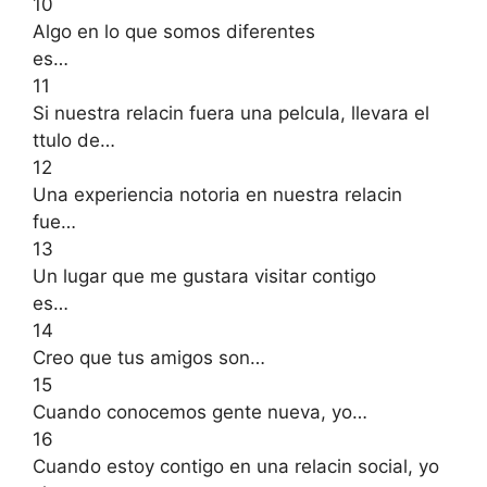
10
Algo en lo que somos diferentes
es…
11
Si nuestra relacin fuera una pelcula, llevara el
ttulo de…
12
Una experiencia notoria en nuestra relacin
fue…
13
Un lugar que me gustara visitar contigo
es…
14
Creo que tus amigos son…
15
Cuando conocemos gente nueva, yo…
16
Cuando estoy contigo en una relacin social, yo