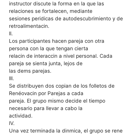
instructor discute la forma en la que las
relaciones se fortalecen, mediante
sesiones peridicas de autodescubrimiento y de
retroalimentacin.
II.
Los participantes hacen pareja con otra
persona con la que tengan cierta
relacin de interaccin a nivel personal. Cada
pareja se sienta junta, lejos de
las dems parejas.
III.
Se distribuyen dos copian de los folletos de
Renéovacin por Parejas a cada
pareja. El grupo mismo decide el tiempo
necesario para llevar a cabo la
actividad.
IV.
Una vez terminada la dinmica, el grupo se rene