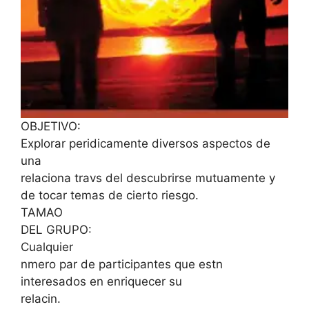
OBJETIVO:
Explorar peridicamente diversos aspectos de
una
relaciona travs del descubrirse mutuamente y
de tocar temas de cierto riesgo.
TAMAO
DEL GRUPO:
Cualquier
nmero par de participantes que estn
interesados en enriquecer su
relacin.