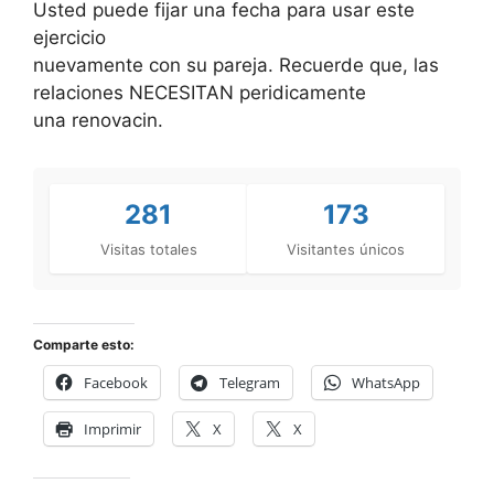
Usted puede fijar una fecha para usar este
ejercicio
nuevamente con su pareja. Recuerde que, las
relaciones NECESITAN peridicamente
una renovacin.
281
173
Visitas totales
Visitantes únicos
Comparte esto:
Facebook
Telegram
WhatsApp
Imprimir
X
X