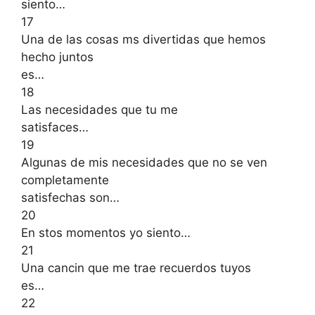
siento…
17
Una de las cosas ms divertidas que hemos
hecho juntos
es…
18
Las necesidades que tu me
satisfaces…
19
Algunas de mis necesidades que no se ven
completamente
satisfechas son…
20
En stos momentos yo siento…
21
Una cancin que me trae recuerdos tuyos
es…
22