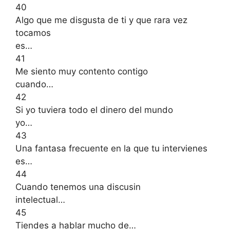
40
Algo que me disgusta de ti y que rara vez
tocamos
es…
41
Me siento muy contento contigo
cuando…
42
Si yo tuviera todo el dinero del mundo
yo…
43
Una fantasa frecuente en la que tu intervienes
es…
44
Cuando tenemos una discusin
intelectual…
45
Tiendes a hablar mucho de…