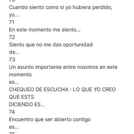
Cuando siento como si yo hubiera perdido,
yo…
71
En este momento me siento…
72
Siento que no me das oportunidad
de…
73
Un asunto importante entre nosotros en este
momento
es…
CHEQUEO DE ESCUCHA : LO QUE YO CREO
QUE ESTS
DICIENDO ES…
74
Encuentro que ser abierto contigo
es…