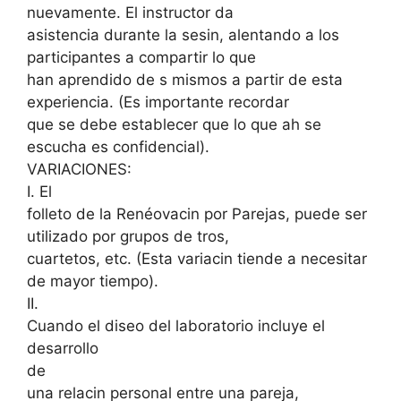
nuevamente. El instructor da
asistencia durante la sesin, alentando a los
participantes a compartir lo que
han aprendido de s mismos a partir de esta
experiencia. (Es importante recordar
que se debe establecer que lo que ah se
escucha es confidencial).
VARIACIONES:
I. El
folleto de la Renéovacin por Parejas, puede ser
utilizado por grupos de tros,
cuartetos, etc. (Esta variacin tiende a necesitar
de mayor tiempo).
II.
Cuando el diseo del laboratorio incluye el
desarrollo
de
una relacin personal entre una pareja,