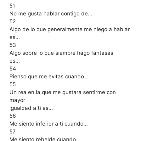
51
No me gusta hablar contigo de…
52
Algo de lo que generalmente me niego a hablar
es…
53
Algo sobre lo que siempre hago fantasas
es…
54
Pienso que me evitas cuando…
55
Un rea en la que me gustara sentirme con
mayor
igualdad a ti es…
56
Me siento inferior a ti cuando…
57
Me siento rebelde cuando…