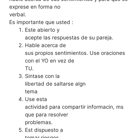
exprese en forma no
verbal.
Es importante que usted :
Este abierto y
acepte las respuestas de su pareja.
Hable acerca de
sus propios sentimientos. Use oraciones
con el YO en vez de
TU.
Sintase con la
libertad de saltarse algn
tema
Use esta
actividad para compartir informacin, ms
que para resolver
problemas.
Est dispuesto a
tomar riesgos