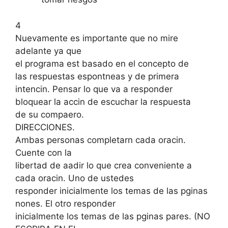
4
Nuevamente es importante que no mire
adelante ya que
el programa est basado en el concepto de
las respuestas espontneas y de primera
intencin. Pensar lo que va a responder
bloquear la accin de escuchar la respuesta
de su compaero.
DIRECCIONES.
Ambas personas completarn cada oracin.
Cuente con la
libertad de aadir lo que crea conveniente a
cada oracin. Uno de ustedes
responder inicialmente los temas de las pginas
nones. El otro responder
inicialmente los temas de las pginas pares. (NO