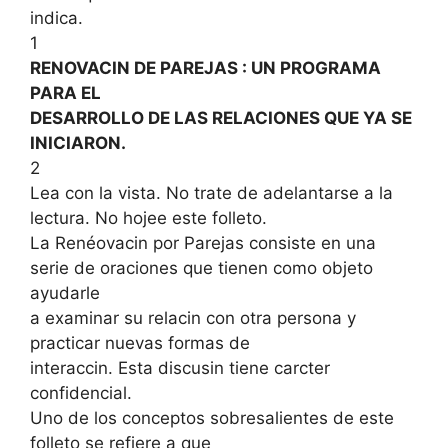
indica.
1
RENOVACIN DE PAREJAS : UN PROGRAMA
PARA EL
DESARROLLO DE LAS RELACIONES QUE YA SE
INICIARON.
2
Lea con la vista. No trate de adelantarse a la
lectura. No hojee este folleto.
La Renéovacin por Parejas consiste en una
serie de oraciones que tienen como objeto
ayudarle
a examinar su relacin con otra persona y
practicar nuevas formas de
interaccin. Esta discusin tiene carcter
confidencial.
Uno de los conceptos sobresalientes de este
folleto se refiere a que