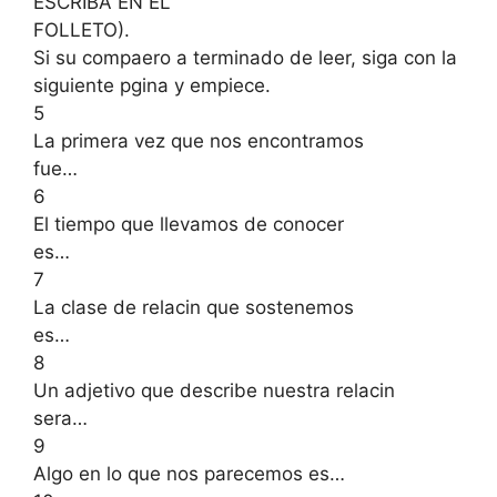
ESCRIBA EN EL
FOLLETO).
Si su compaero a terminado de leer, siga con la
siguiente pgina y empiece.
5
La primera vez que nos encontramos
fue…
6
El tiempo que llevamos de conocer
es…
7
La clase de relacin que sostenemos
es…
8
Un adjetivo que describe nuestra relacin
sera…
9
Algo en lo que nos parecemos es…