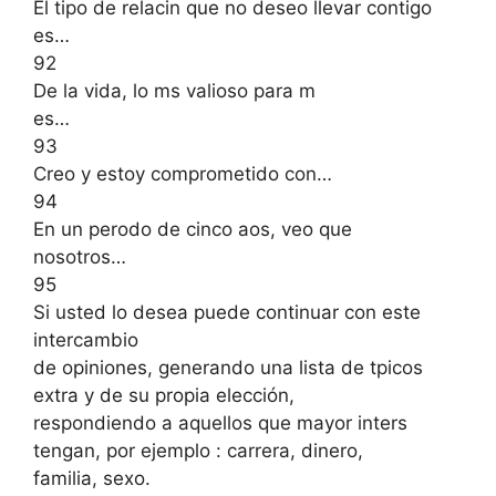
El tipo de relacin que no deseo llevar contigo
es…
92
De la vida, lo ms valioso para m
es…
93
Creo y estoy comprometido con…
94
En un perodo de cinco aos, veo que
nosotros…
95
Si usted lo desea puede continuar con este
intercambio
de opiniones, generando una lista de tpicos
extra y de su propia elección,
respondiendo a aquellos que mayor inters
tengan, por ejemplo : carrera, dinero,
familia, sexo.