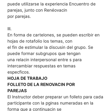
puede utilizarse la experiencia Encuentro de
parejas, junto con Renéovacin
por parejas.
III.
En forma de cartelones, se pueden escribir en
hojas de rotafolio los temas, con
el fin de estimular la discusin del grupo. Se
puede formar subgrupos que tengan
una relacin interpersonal entre s para
intercambiar respuestas en temas
especficos.
HOJA DE TRABAJO
FOLLETO DE LA RENOVACIN POR
PAREJAS
El Instructor deber preparar un folleto para cada
participante con la pginas numeradas en la
forma que a continuacin se