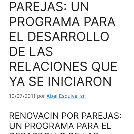
PAREJAS: UN
PROGRAMA PARA
EL DESARROLLO
DE LAS
RELACIONES QUE
YA SE INICIARON
10/07/2011
por
Abel Esquivel sr.
RENOVACIN POR PAREJAS:
UN PROGRAMA PARA EL