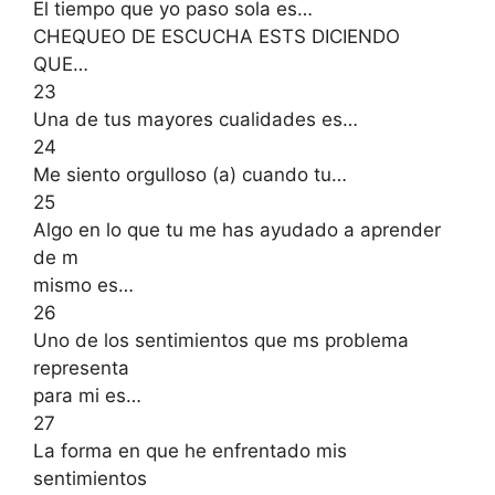
El tiempo que yo paso sola es…
CHEQUEO DE ESCUCHA ESTS DICIENDO
QUE…
23
Una de tus mayores cualidades es…
24
Me siento orgulloso (a) cuando tu…
25
Algo en lo que tu me has ayudado a aprender
de m
mismo es…
26
Uno de los sentimientos que ms problema
representa
para mi es…
27
La forma en que he enfrentado mis
sentimientos