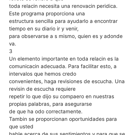
toda relacin necesita una renovacin peridica.
Este programa proporciona una
estructura sencilla para ayudarlo a encontrar
tiempo en su diario ir y venir,
para observarse a s mismo, quien es y adonde
va.
3
Un elemento importante en toda relacin es la
comunicacin adecuada. Para facilitar esto, a
intervalos que hemos credo
convenientes, haga revisiones de escucha. Una
revisin de escucha requiere
repetir lo que dijo su compaero en nuestras
propias palabras, para asegurarse
de que ha odo correctamente.
Tambin se proporcionan oportunidades para
que usted
hable acerca de sus sentimientos y para que se