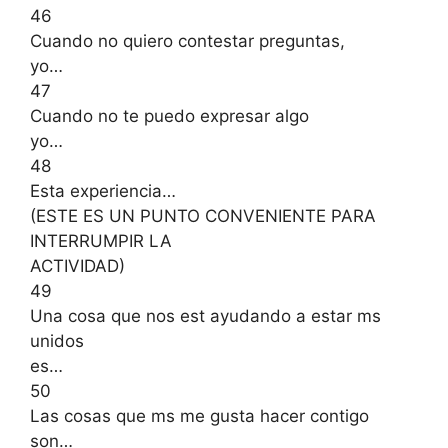
46
Cuando no quiero contestar preguntas,
yo…
47
Cuando no te puedo expresar algo
yo…
48
Esta experiencia…
(ESTE ES UN PUNTO CONVENIENTE PARA
INTERRUMPIR LA
ACTIVIDAD)
49
Una cosa que nos est ayudando a estar ms
unidos
es…
50
Las cosas que ms me gusta hacer contigo
son…