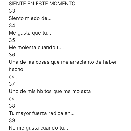
SIENTE EN ESTE MOMENTO
33
Siento miedo de…
34
Me gusta que tu…
35
Me molesta cuando tu…
36
Una de las cosas que me arrepiento de haber
hecho
es…
37
Uno de mis hbitos que me molesta
es…
38
Tu mayor fuerza radica en…
39
No me gusta cuando tu…