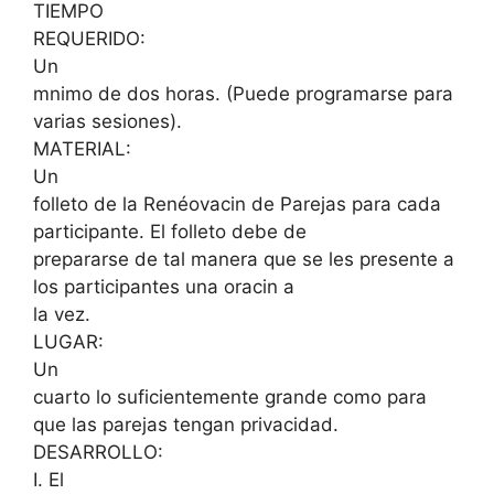
TIEMPO
REQUERIDO:
Un
mnimo de dos horas. (Puede programarse para
varias sesiones).
MATERIAL:
Un
folleto de la Renéovacin de Parejas para cada
participante. El folleto debe de
prepararse de tal manera que se les presente a
los participantes una oracin a
la vez.
LUGAR:
Un
cuarto lo suficientemente grande como para
que las parejas tengan privacidad.
DESARROLLO:
I. El