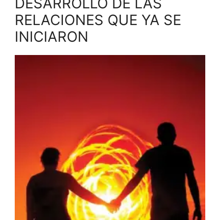
DESARROLLO DE LAS
RELACIONES QUE YA SE
INICIARON