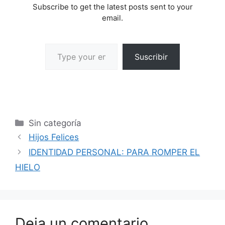
Subscribe to get the latest posts sent to your
email.
Suscribir
Sin categoría
Hijos Felices
IDENTIDAD PERSONAL: PARA ROMPER EL
HIELO
Deja un comentario