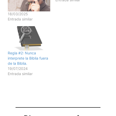
18/03/2025
Entrada similar
Regla #2: Nunca
interprete la Biblia fuera
de la Biblia.
19/07/2024
Entrada similar