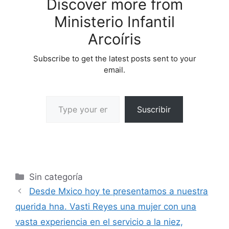
Discover more from
Ministerio Infantil
Arcoíris
Subscribe to get the latest posts sent to your
email.
Suscribir
Sin categoría
Desde Mxico hoy te presentamos a nuestra
querida hna. Vasti Reyes una mujer con una
vasta experiencia en el servicio a la niez,