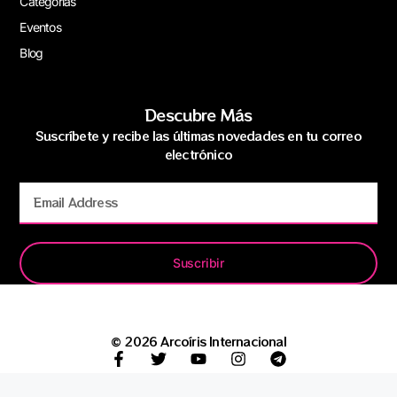
Categorías
Eventos
Blog
Descubre Más
Suscríbete y recibe las últimas novedades en tu correo
electrónico
Suscribir
© 2026 Arcoíris Internacional