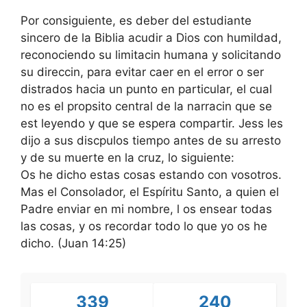
Por consiguiente, es deber del estudiante
sincero de la Biblia acudir a Dios con humildad,
reconociendo su limitacin humana y solicitando
su direccin, para evitar caer en el error o ser
distrados hacia un punto en particular, el cual
no es el propsito central de la narracin que se
est leyendo y que se espera compartir. Jess les
dijo a sus discpulos tiempo antes de su arresto
y de su muerte en la cruz, lo siguiente:
Os he dicho estas cosas estando con vosotros.
Mas el Consolador, el Espíritu Santo, a quien el
Padre enviar en mi nombre, l os ensear todas
las cosas, y os recordar todo lo que yo os he
dicho. (Juan 14:25)
339
240