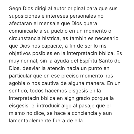
Segn Dios dirigi al autor original para que sus
suposiciones e intereses personales no
afectaran el mensaje que Dios quera
comunicarle a su pueblo en un momento o
circunstancia histrica, as tambin es necesario
que Dios nos capacite, a fin de ser lo ms
objetivos posibles en la interpretacin bblica. Es
muy normal, sin la ayuda del Espíritu Santo de
Dios, desviar la atencin hacia un punto en
particular que en ese preciso momento nos
agobia o nos cautiva de alguna manera. En un
sentido, todos hacemos eisgesis en la
interpretacin bblica en algn grado porque la
eisgesis, el introducir algo al pasaje que el
mismo no dice, se hace a conciencia y aun
lamentablemente fuera de ella.