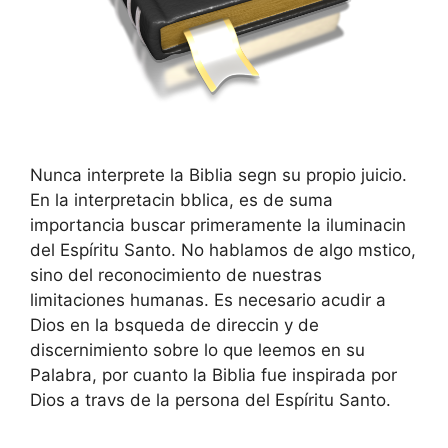
Nunca interprete la Biblia segn su propio juicio.
En la interpretacin bblica, es de suma
importancia buscar primeramente la iluminacin
del Espíritu Santo. No hablamos de algo mstico,
sino del reconocimiento de nuestras
limitaciones humanas. Es necesario acudir a
Dios en la bsqueda de direccin y de
discernimiento sobre lo que leemos en su
Palabra, por cuanto la Biblia fue inspirada por
Dios a travs de la persona del Espíritu Santo.