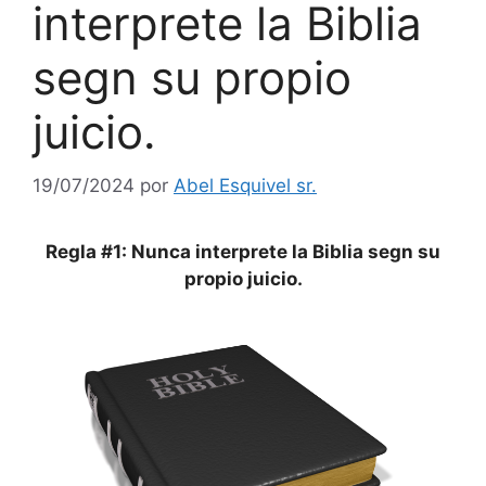
interprete la Biblia
segn su propio
juicio.
19/07/2024
por
Abel Esquivel sr.
Regla #1: Nunca interprete la Biblia segn su
propio juicio.