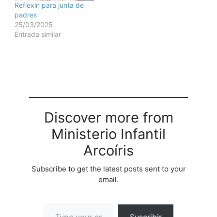
Reflexin para junta de
padres
25/03/2025
Entrada similar
Discover more from
Ministerio Infantil
Arcoíris
Subscribe to get the latest posts sent to your
email.