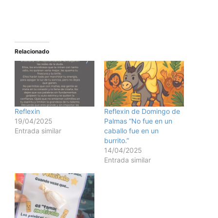
Relacionado
Reflexin
Reflexin de Domingo de
19/04/2025
Palmas “No fue en un
Entrada similar
caballo fue en un
burrito.”
14/04/2025
Entrada similar