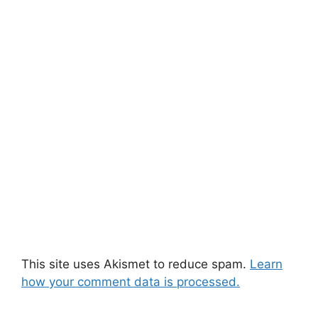
This site uses Akismet to reduce spam.
Learn
how your comment data is processed.