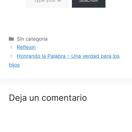
Suscribir
Sin categoría
Reflexin
Honrando la Palabra – Una verdad para los
hijos
Deja un comentario