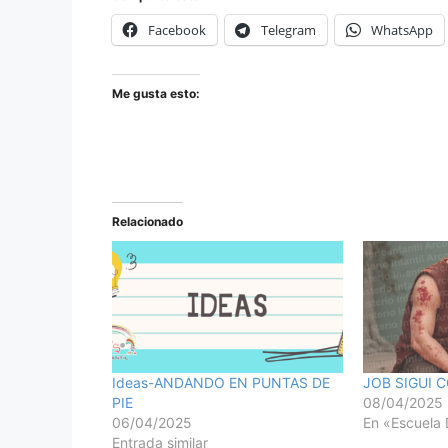
Facebook
Telegram
WhatsApp
Me gusta esto:
Relacionado
Ideas-ANDANDO EN PUNTAS DE
JOB SIGUI 
PIE
08/04/2025
06/04/2025
En «Escuela 
Entrada similar