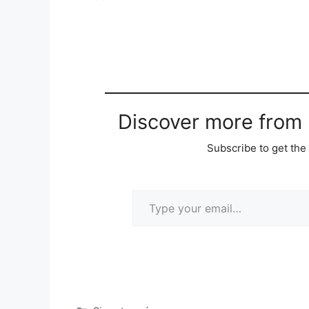
Discover more from M
Subscribe to get the 