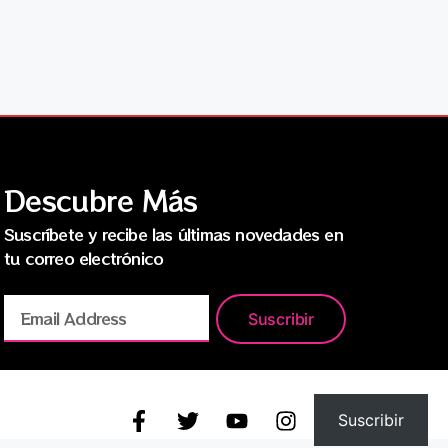
Descubre Más
Suscríbete y recibe las últimas novedades en
tu correo electrónico
Suscribir
Suscribir