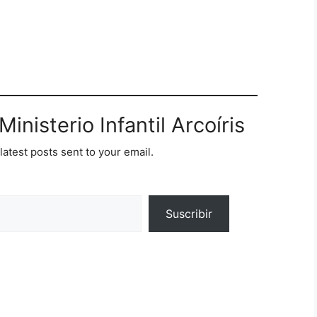
inisterio Infantil Arcoíris
latest posts sent to your email.
Suscribir