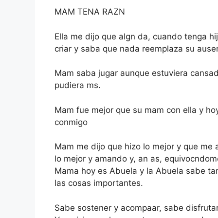
MAM TENA RAZN
Ella me dijo que algn da, cuando tenga hi
criar y saba que nada reemplaza su ause
Mam saba jugar aunque estuviera cansad
pudiera ms.
Mam fue mejor que su mam con ella y ho
conmigo
Mam me dijo que hizo lo mejor y que me
lo mejor y amando y, an as, equivocndom
Mama hoy es Abuela y la Abuela sabe tam
las cosas importantes.
Sabe sostener y acompaar, sabe disfrutar