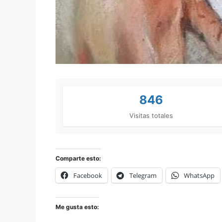
846
Visitas totales
Comparte esto:
Facebook
Telegram
WhatsApp
Me gusta esto: