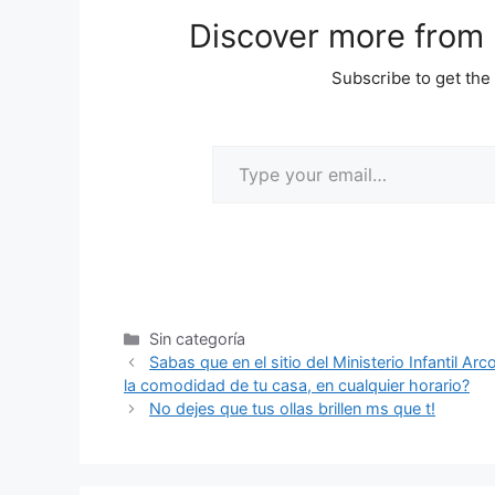
Discover more from M
Subscribe to get the 
Sin categoría
Sabas que en el sitio del Ministerio Infantil
la comodidad de tu casa, en cualquier horario?
No dejes que tus ollas brillen ms que t!