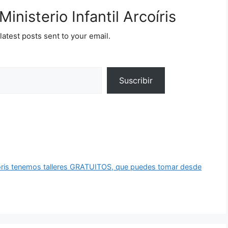
inisterio Infantil Arcoíris
latest posts sent to your email.
Suscribir
 Arcoris tenemos talleres GRATUITOS, que puedes tomar desde