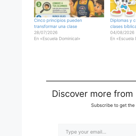
Cinco principios pueden
Diplomas y c
transformar una clase
clases bíblic
28/07/2026
04/08/2026
En «Escuela Dominical»
En «Escuela 
Discover more from M
Subscribe to get the 