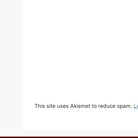
This site uses Akismet to reduce spam.
L