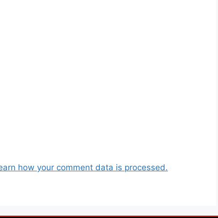
earn how your comment data is processed.