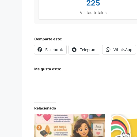
225
Visitas totales
Comparte esto:
Facebook
Telegram
WhatsApp
Me gusta esto:
Relacionado