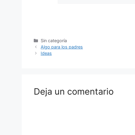
Sin categoría
Algo para los padres
Ideas
Deja un comentario