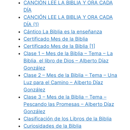
CANCIÓN LEE LA BIBLIA Y ORA CADA
DÍA
CANCIÓN LEE LA BIBLIA Y ORA CADA
DÍA (1)
Cántico La Biblia es la enseñanza
Certificado Mes de la Biblia
Certificado Mes de la Biblia [1]
Clase 1 – Mes de la Biblia – Tema – La
Biblia, el libro de Dios – Alberto Díaz
González
Clase 2 – Mes de la Biblia – Tema – Una
Luz para el Camino – Alberto Díaz
González
Clase 3 – Mes de la Biblia – Tema –
Pescando las Promesas – Alberto Díaz
González
Clasificación de los Libros de la Biblia
Curiosidades de la Biblia