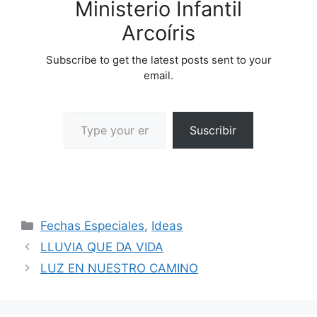
Ministerio Infantil
Arcoíris
Subscribe to get the latest posts sent to your
email.
Suscribir
Fechas Especiales
,
Ideas
LLUVIA QUE DA VIDA
LUZ EN NUESTRO CAMINO