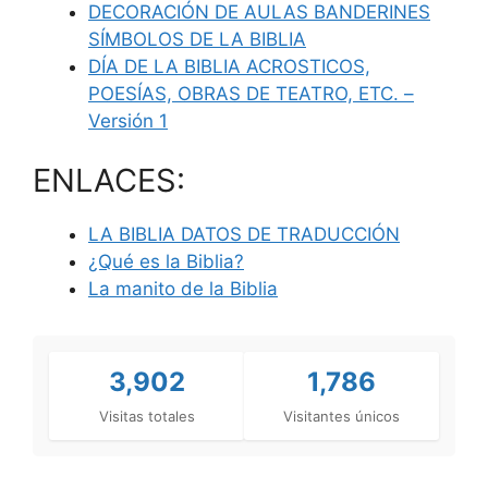
DECORACIÓN DE AULAS BANDERINES
SÍMBOLOS DE LA BIBLIA
DÍA DE LA BIBLIA ACROSTICOS,
POESÍAS, OBRAS DE TEATRO, ETC. –
Versión 1
ENLACES:
LA BIBLIA DATOS DE TRADUCCIÓN
¿Qué es la Biblia?
La manito de la Biblia
3,902
1,786
Visitas totales
Visitantes únicos