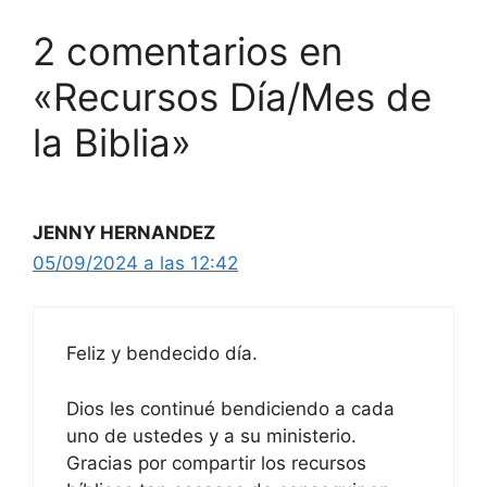
2 comentarios en
«Recursos Día/Mes de
la Biblia»
JENNY HERNANDEZ
05/09/2024 a las 12:42
Feliz y bendecido día.
Dios les continué bendiciendo a cada
uno de ustedes y a su ministerio.
Gracias por compartir los recursos