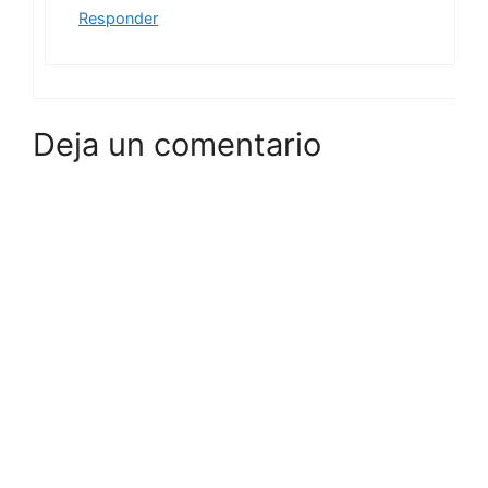
Responder
Deja un comentario