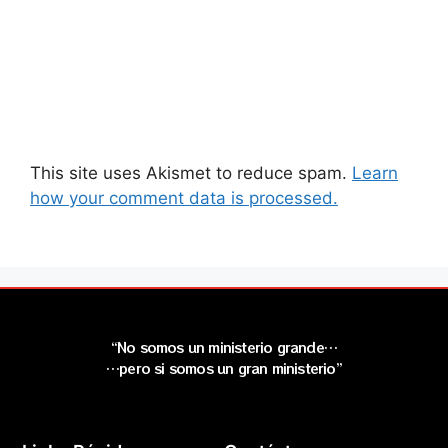
This site uses Akismet to reduce spam.
Learn
how your comment data is processed.
“No somos un ministerio grande…
…pero si somos un gran ministerio”