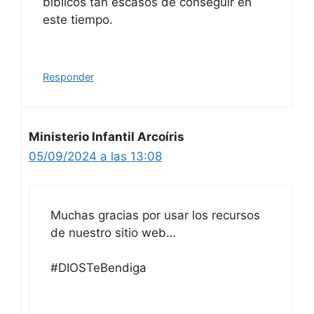
bíblicos tan escasos de conseguir en
este tiempo.
Responder
Ministerio Infantil Arcoíris
05/09/2024 a las 13:08
Muchas gracias por usar los recursos
de nuestro sitio web…
#DIOSTeBendiga