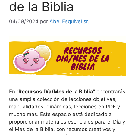
de la Biblia
04/09/2024
por
Abel Esquivel sr.
En “
Recursos Día/Mes de la Biblia
” encontrarás
una amplia colección de lecciones objetivas,
manualidades, dinámicas, lecciones en PDF y
mucho más. Este espacio está dedicado a
proporcionar materiales esenciales para el Día y
el Mes de la Biblia, con recursos creativos y