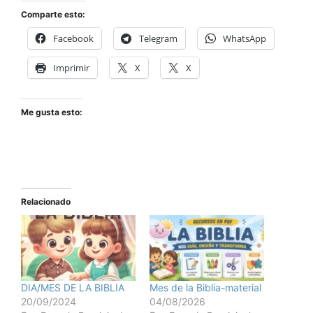
Comparte esto:
Facebook
Telegram
WhatsApp
Imprimir
X
X
Me gusta esto:
Relacionado
DIA/MES DE LA BIBLIA
Mes de la Biblia-material
20/09/2024
04/08/2026