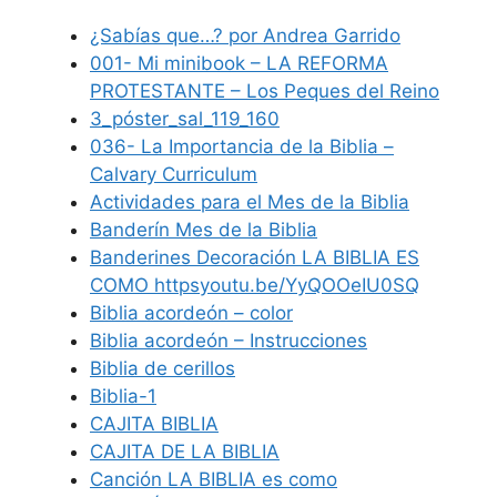
¿Sabías que…? por Andrea Garrido
001- Mi minibook – LA REFORMA
PROTESTANTE – Los Peques del Reino
3_póster_sal_119_160
036- La Importancia de la Biblia –
Calvary Curriculum
Actividades para el Mes de la Biblia
Banderín Mes de la Biblia
Banderines Decoración LA BIBLIA ES
COMO httpsyoutu.be/YyQOOeIU0SQ
Biblia acordeón – color
Biblia acordeón – Instrucciones
Biblia de cerillos
Biblia-1
CAJITA BIBLIA
CAJITA DE LA BIBLIA
Canción LA BIBLIA es como