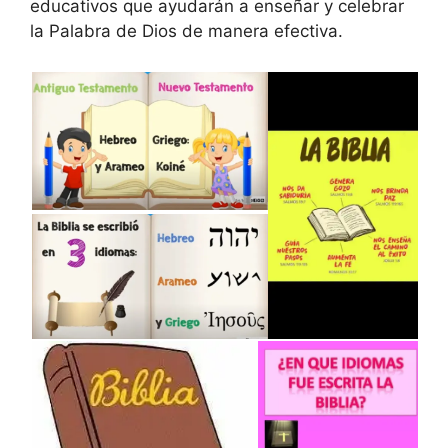
educativos que ayudarán a enseñar y celebrar
la Palabra de Dios de manera efectiva.