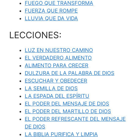
FUEGO QUE TRANSFORMA
FUERZA QUE ROMPE
LLUVIA QUE DA VIDA
LECCIONES:
LUZ EN NUESTRO CAMINO
EL VERDADERO ALIMENTO
ALIMENTO PARA CRECER
DULZURA DE LA PALABRA DE DIOS
ESCUCHAR Y OBEDECER
LA SEMILLA DE DIOS
LA ESPADA DEL ESPÍRITU
EL PODER DEL MENSAJE DE DIOS
EL PODER DEL MARTILLO DE DIOS
EL PODER REFRESCANTE DEL MENSAJE
DE DIOS
LA BIBLIA PURIFICA Y LIMPIA