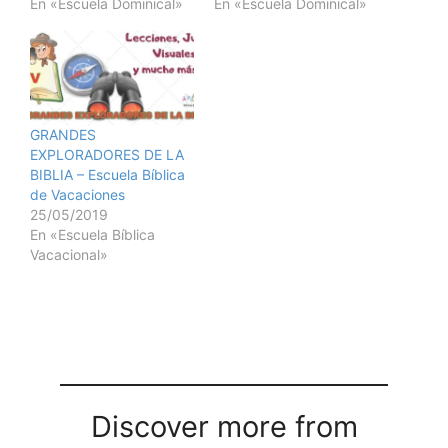
En «Escuela Dominical»
En «Escuela Dominical»
GRANDES
EXPLORADORES DE LA
BIBLIA – Escuela Bíblica
de Vacaciones
25/05/2019
En «Escuela Bíblica
Vacacional»
Discover more from