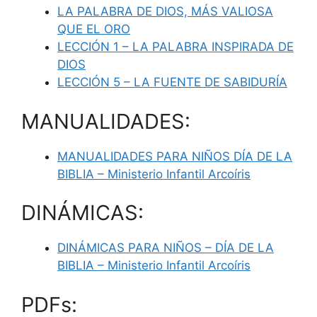
LA PALABRA DE DIOS, MÁS VALIOSA
QUE EL ORO
LECCIÓN 1 – LA PALABRA INSPIRADA DE
DIOS
LECCIÓN 5 – LA FUENTE DE SABIDURÍA
MANUALIDADES:
MANUALIDADES PARA NIÑOS DÍA DE LA
BIBLIA – Ministerio Infantil Arcoíris
DINÁMICAS:
DINÁMICAS PARA NIÑOS – DÍA DE LA
BIBLIA – Ministerio Infantil Arcoíris
PDFs: