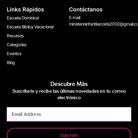
Links Rápidos
Contáctanos
E-mail:
Escuela Dominical
ministerioinfantilarcoiris2002@gmail.
Escuela Bíblica Vacacional
Recursos
Categorías
Eventos
Blog
Descubre Más
Suscríbete y recibe las últimas novedades en tu correo
electrónico
Suscribir