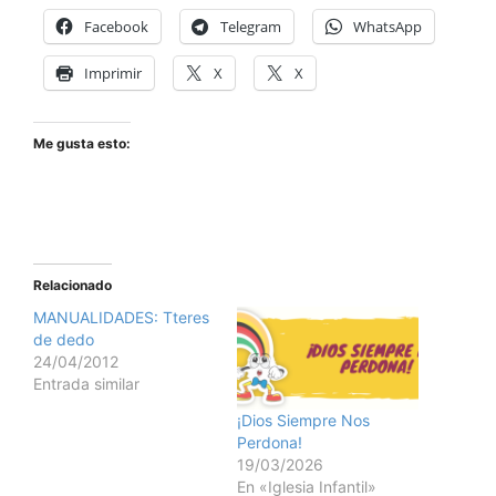
Facebook
Telegram
WhatsApp
Imprimir
X
X
Me gusta esto:
Relacionado
MANUALIDADES: Tteres
de dedo
24/04/2012
Entrada similar
¡Dios Siempre Nos
Perdona!
19/03/2026
En «Iglesia Infantil»