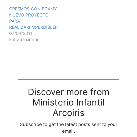
CREEMOS CON FOAMY:
NUEVO PROYECTO
PARA
REALIZAR!IMPERDIBLE!!!
07/04/2011
Entrada similar
Discover more from
Ministerio Infantil
Arcoíris
Subscribe to get the latest posts sent to your
email.