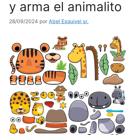
y arma el animalito
28/09/2024
por
Abel Esquivel sr.