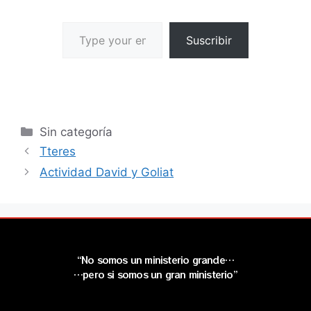
Suscribir
Sin categoría
Tteres
Actividad David y Goliat
“No somos un ministerio grande…
…pero si somos un gran ministerio”