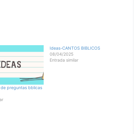
Ideas-CANTOS BIBLICOS
08/04/2025
Entrada similar
de preguntas bblicas
ar