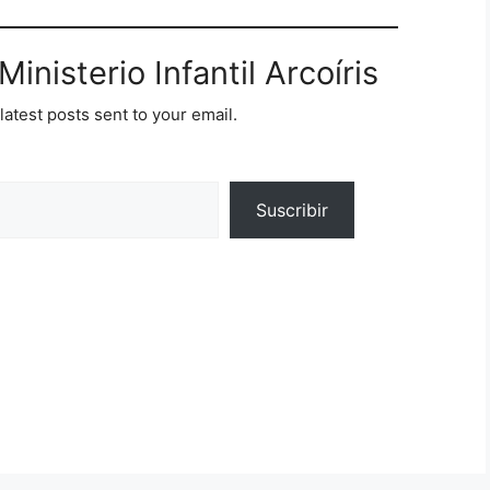
inisterio Infantil Arcoíris
latest posts sent to your email.
Suscribir