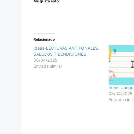
Me gusta esto:
Relacionado
Ideas-LECTURAS ANTIFONALES.
SALUD0S T BENDICIONES
08/04/2025
Entrada similar
Ideas-Juego 
05/04/2025
Entrada simil