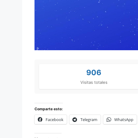
906
Visitas totales
Comparte esto:
Facebook
Telegram
WhatsApp