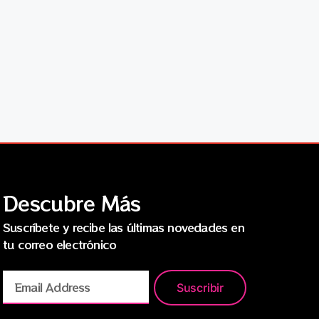
Descubre Más
Suscríbete y recibe las últimas novedades en
tu correo electrónico
Suscribir