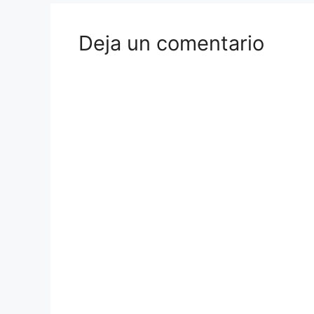
Deja un comentario