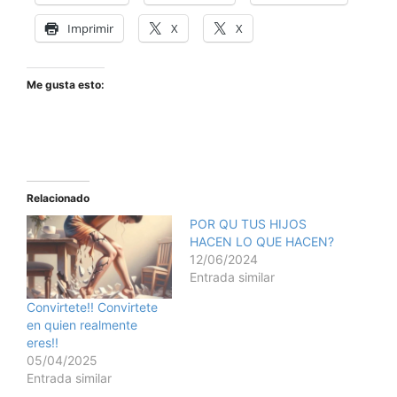
Imprimir
X
X
Me gusta esto:
Relacionado
POR QU TUS HIJOS
HACEN LO QUE HACEN?
12/06/2024
Entrada similar
Convirtete!! Convirtete
en quien realmente
eres!!
05/04/2025
Entrada similar