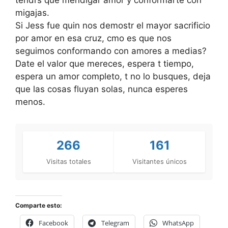
migajas.
Si Jess fue quin nos demostr el mayor sacrificio
por amor en esa cruz, cmo es que nos
seguimos conformando con amores a medias?
Date el valor que mereces, espera t tiempo,
espera un amor completo, t no lo busques, deja
que las cosas fluyan solas, nunca esperes
menos.
266
161
Visitas totales
Visitantes únicos
Comparte esto:
Facebook
Telegram
WhatsApp