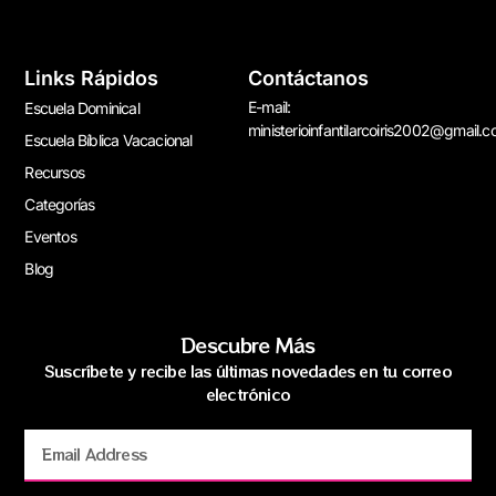
Links Rápidos
Contáctanos
E-mail:
Escuela Dominical
ministerioinfantilarcoiris2002@gmail.
Escuela Bíblica Vacacional
Recursos
Categorías
Eventos
Blog
Descubre Más
Suscríbete y recibe las últimas novedades en tu correo
electrónico