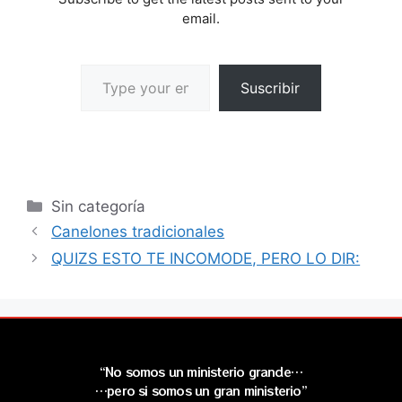
email.
Suscribir
Sin categoría
Canelones tradicionales
QUIZS ESTO TE INCOMODE, PERO LO DIR:
“No somos un ministerio grande…
…pero si somos un gran ministerio”