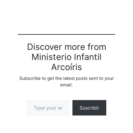
Discover more from
Ministerio Infantil
Arcoíris
Subscribe to get the latest posts sent to your
email.
Suscribir