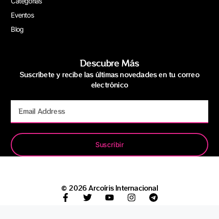
Categorías
Eventos
Blog
Descubre Más
Suscríbete y recibe las últimas novedades en tu correo
electrónico
Suscribir
© 2026 Arcoíris Internacional