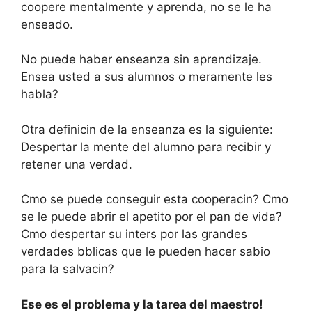
coopere mentalmente y aprenda, no se le ha
enseado.
No puede haber enseanza sin aprendizaje.
Ensea usted a sus alumnos o meramente les
habla?
Otra definicin de la enseanza es la siguiente:
Despertar la mente del alumno para recibir y
retener una verdad.
Cmo se puede conseguir esta cooperacin? Cmo
se le puede abrir el apetito por el pan de vida?
Cmo despertar su inters por las grandes
verdades bblicas que le pueden hacer sabio
para la salvacin?
Ese es el problema y la tarea del maestro!