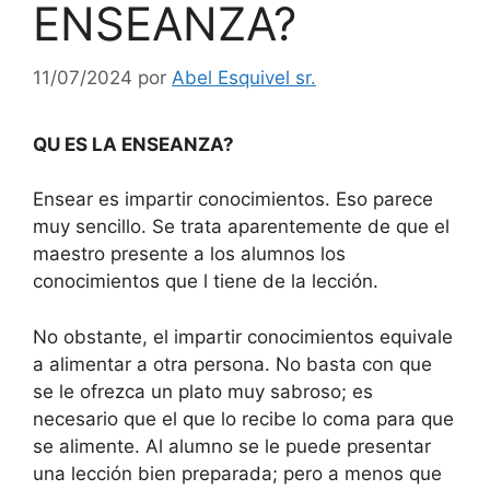
ENSEANZA?
11/07/2024
por
Abel Esquivel sr.
QU ES LA ENSEANZA?
Ensear es impartir conocimientos. Eso parece
muy sencillo. Se trata aparentemente de que el
maestro presente a los alumnos los
conocimientos que l tiene de la lección.
No obstante, el impartir conocimientos equivale
a alimentar a otra persona. No basta con que
se le ofrezca un plato muy sabroso; es
necesario que el que lo recibe lo coma para que
se alimente. Al alumno se le puede presentar
una lección bien preparada; pero a menos que