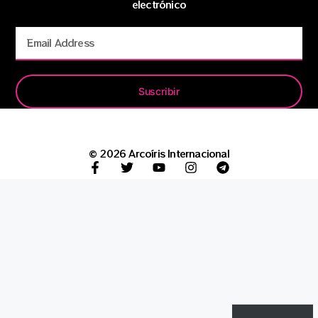
electrónico
Suscribir
© 2026 Arcoíris Internacional