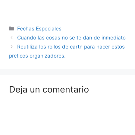
Fechas Especiales
Cuando las cosas no se te dan de inmediato
Reutiliza los rollos de cartn para hacer estos
prcticos organizadores.
Deja un comentario