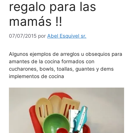
regalo para las
mamás !!
07/07/2015
por
Abel Esquivel sr.
Algunos ejemplos de arreglos u obsequios para
amantes de la cocina formados con
cucharones, bowls, toallas, guantes y dems
implementos de cocina