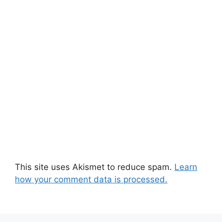
This site uses Akismet to reduce spam.
Learn
how your comment data is processed.