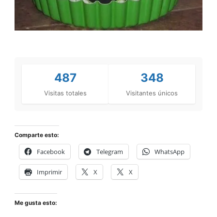
487
348
Visitas totales
Visitantes únicos
Comparte esto:
Facebook
Telegram
WhatsApp
Imprimir
X
X
Me gusta esto: