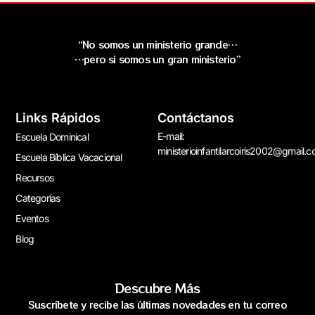
“No somos un ministerio grande…
…pero si somos un gran ministerio”
Links Rápidos
Contáctanos
E-mail:
Escuela Dominical
ministerioinfantilarcoiris2002@gmail.
Escuela Bíblica Vacacional
Recursos
Categorías
Eventos
Blog
Descubre Más
Suscríbete y recibe las últimas novedades en tu correo